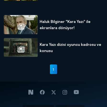
Haluk Bilginer "Kara Yazı" ile
ekranlara dönüyor!
Kara Yazı dizisi oyuncu kadrosu ve
konusu
1