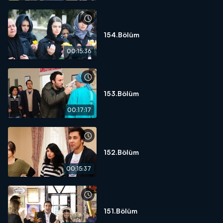
154.Bölüm
00:15:36
153.Bölüm
00:17:17
152.Bölüm
00:15:37
151.Bölüm