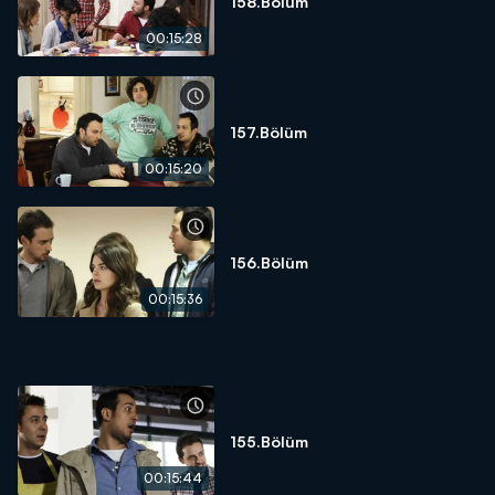
158.Bölüm
00:15:28
157.Bölüm
00:15:20
156.Bölüm
00:15:36
155.Bölüm
00:15:44