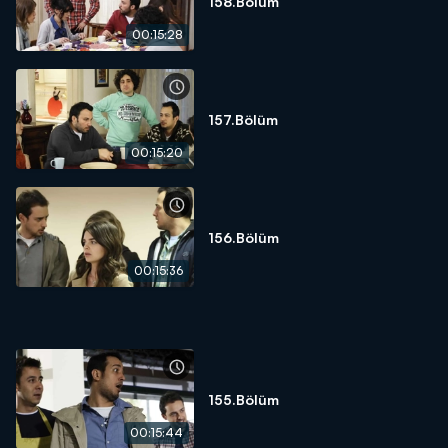
158.Bölüm
00:15:28
157.Bölüm
00:15:20
156.Bölüm
00:15:36
155.Bölüm
00:15:44