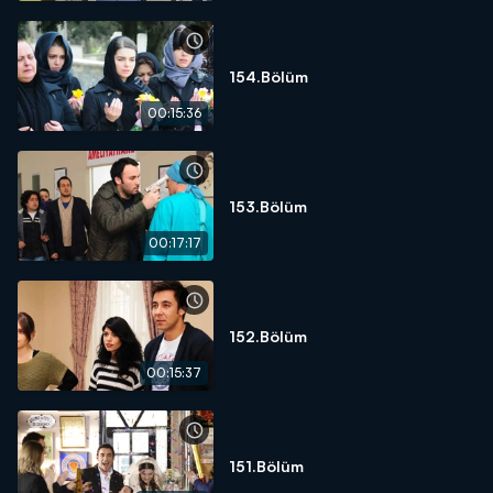
154.Bölüm
00:15:36
153.Bölüm
00:17:17
152.Bölüm
00:15:37
151.Bölüm