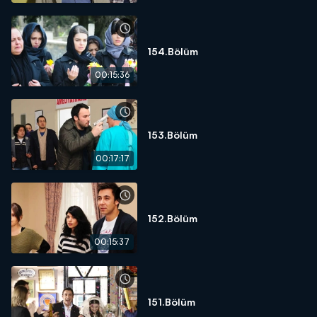
154.Bölüm
00:15:36
153.Bölüm
00:17:17
152.Bölüm
00:15:37
151.Bölüm