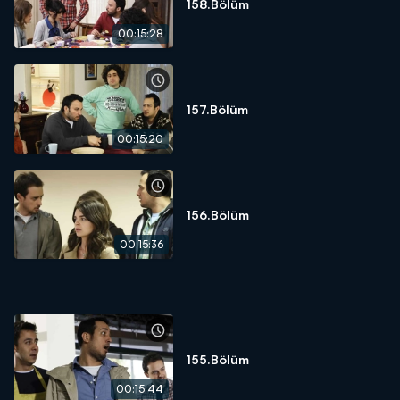
158.Bölüm
00:15:28
157.Bölüm
00:15:20
156.Bölüm
00:15:36
155.Bölüm
00:15:44