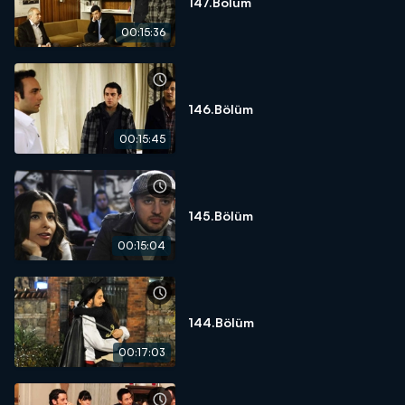
147.Bölüm
00:15:36
146.Bölüm
00:15:45
145.Bölüm
00:15:04
144.Bölüm
00:17:03