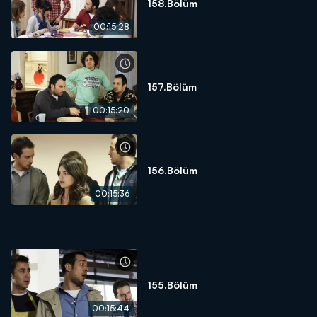
158.Bölüm
00:15:28
157.Bölüm
00:15:20
156.Bölüm
00:15:36
155.Bölüm
00:15:44