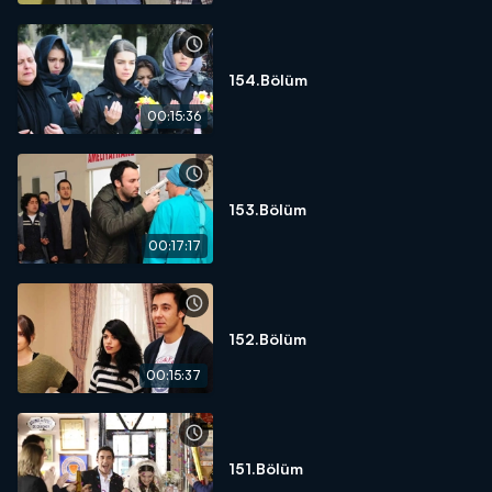
154.Bölüm
00:15:36
153.Bölüm
00:17:17
152.Bölüm
00:15:37
151.Bölüm