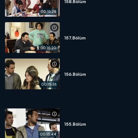
158.Bölüm
00:15:28
157.Bölüm
00:15:20
156.Bölüm
00:15:36
155.Bölüm
00:15:44