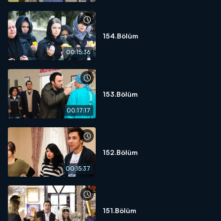
154.Bölüm
00:15:36
153.Bölüm
00:17:17
152.Bölüm
00:15:37
151.Bölüm