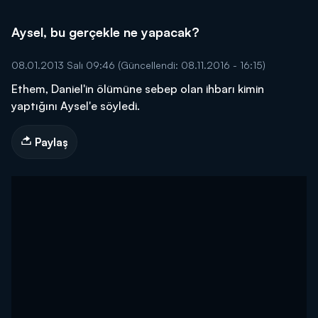
Aysel, bu gerçekle ne yapacak?
08.01.2013 Salı 09:46
(Güncellendi: 08.11.2016 - 16:15)
Ethem, Daniel'in ölümüne sebep olan ihbarı kimin
yaptığını Aysel'e söyledi.
Paylaş