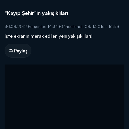
"Kayıp Şehir"in yakışıklıları
30.08.2012 Perşembe 14:34
(Güncellendi: 08.11.2016 - 16:15)
İşte ekranın merak edilen yeni yakışıklıları!
Paylaş