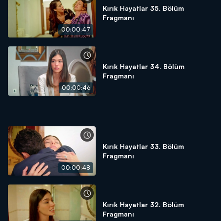
Kırık Hayatlar 35. Bölüm
Fragmanı
00:00:47
Kırık Hayatlar 34. Bölüm
Fragmanı
00:00:46
Kırık Hayatlar 33. Bölüm
Fragmanı
00:00:48
Kırık Hayatlar 32. Bölüm
Fragmanı