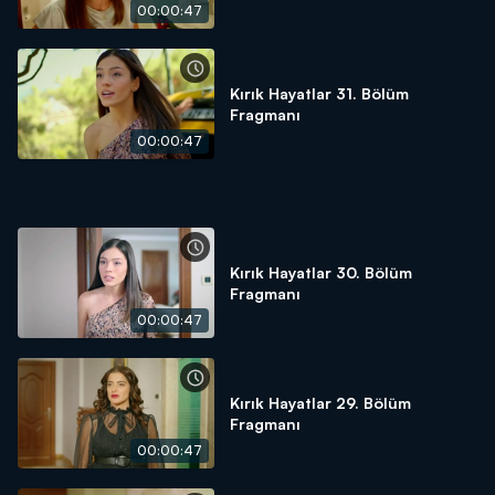
00:00:47
Kırık Hayatlar 31. Bölüm
Fragmanı
00:00:47
Kırık Hayatlar 30. Bölüm
Fragmanı
00:00:47
Kırık Hayatlar 29. Bölüm
Fragmanı
00:00:47