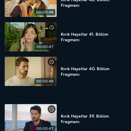
Fragmanı
00:00:48
Kırık Hayatlar 41. Bölüm
Fragmanı
00:00:47
Kırık Hayatlar 40. Bölüm
Fragmanı
00:00:48
Kırık Hayatlar 39. Bölüm
Fragmanı
00:00:47