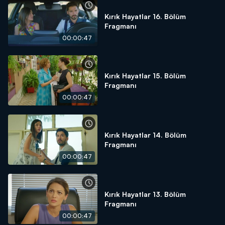
Kırık Hayatlar 16. Bölüm
Fragmanı
00:00:47
Kırık Hayatlar 15. Bölüm
Fragmanı
00:00:47
Kırık Hayatlar 14. Bölüm
Fragmanı
00:00:47
Kırık Hayatlar 13. Bölüm
Fragmanı
00:00:47