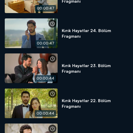
Fragmanı
00:00:47
Kırık Hayatlar 24. Bölüm
Fragmanı
00:00:47
Kırık Hayatlar 23. Bölüm
Fragmanı
00:00:44
Kırık Hayatlar 22. Bölüm
Fragmanı
00:00:44