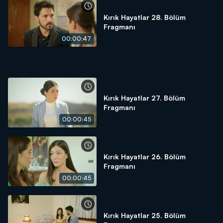
Kırık Hayatlar 28. Bölüm
Fragmanı
00:00:47
Kırık Hayatlar 27. Bölüm
Fragmanı
00:00:45
Kırık Hayatlar 26. Bölüm
Fragmanı
00:00:45
Kırık Hayatlar 25. Bölüm