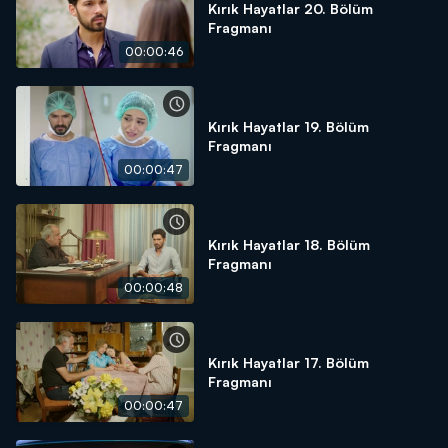
Kırık Hayatlar 20. Bölüm
Fragmanı
00:00:46
Kırık Hayatlar 19. Bölüm
Fragmanı
00:00:47
Kırık Hayatlar 18. Bölüm
Fragmanı
00:00:48
Kırık Hayatlar 17. Bölüm
Fragmanı
00:00:47