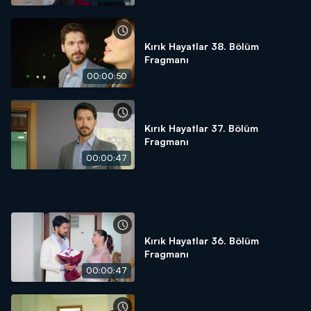
Kırık Hayatlar 38. Bölüm
Fragmanı
00:00:50
Kırık Hayatlar 37. Bölüm
Fragmanı
00:00:47
Kırık Hayatlar 36. Bölüm
Fragmanı
00:00:47