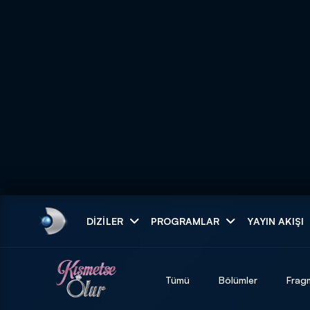
Arama
DIZILER
PROGRAMLAR
YAYIN AKIŞI
ARAMA SONUÇLAR
Tümü
Bölümler
Frag