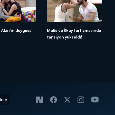
 Akın'ın duygusal
Melis ve İlkay tartışmasında
tansiyon yükseldi!