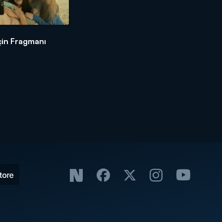
İçin Fragmanı