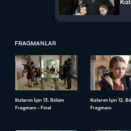
Kız
FRAGMANLAR
Kızlarım İçin 13. Bölüm
Kızlarım İçin 12. B
Fragmanı - Final
Fragmanı