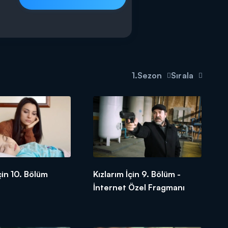
1.Sezon
Sırala
çin 10. Bölüm
Kızlarım İçin 9. Bölüm -
İnternet Özel Fragmanı