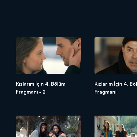
Kızlarım İçin 4. Bölüm
Kızlarım İçin 4. B
Fragmanı - 2
Fragmanı