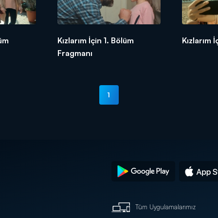
lüm
Kızlarım İçin 1. Bölüm
Kızlarım 
Fragmanı
1
Tüm Uygulamalarımız