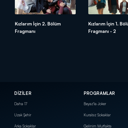
Kızlarım İçin 2. Bölüm
Kızlarım İçin 1. Bö
Fragmanı
Fragmanı - 2
DİZİLER
PROGRAMLAR
Daha 17
Beyaz'la Joker
Uzak Şehir
Kuralsız Sokaklar
Arka Sokaklar
Gelinim Mutfakta