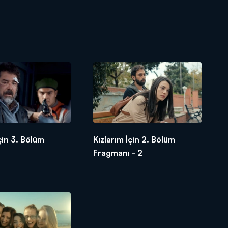
çin 3. Bölüm
Kızlarım İçin 2. Bölüm
Fragmanı - 2