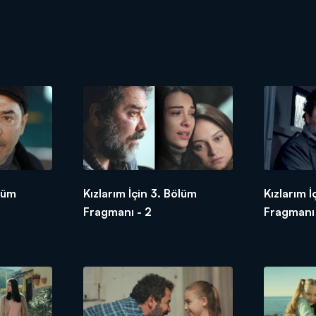
ölüm
Kızlarım İçin 3. Bölüm
Kızlarım İ
Fragmanı - 2
Fragmanı