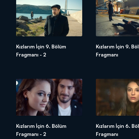
Kızlarım İçin 9. Bölüm
Kızlarım İçin 9. Bö
Fragmanı - 2
Fragmanı
Kızlarım İçin 6. Bölüm
Kızlarım İçin 6. B
Fragmanı - 2
Fragmanı