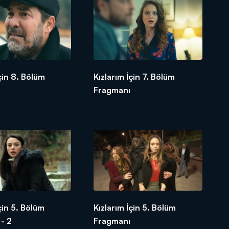
İçin 8. Bölüm
Kızlarım İçin 7. Bölüm
Fragmanı
çin 5. Bölüm
Kızlarım İçin 5. Bölüm
- 2
Fragmanı