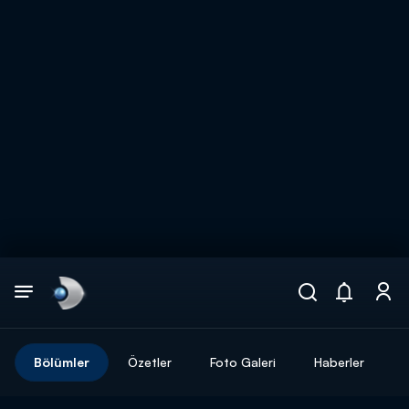
Arama
muhteşem ikili
ARAMA SONUÇLARI
Bölümler
Özetler
Foto Galeri
Haberler
DİĞER SONUÇLAR