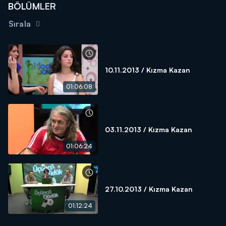
BÖLÜMLER
Sırala
10.11.2013 / Kızma Kazan
01:06:08
03.11.2013 / Kızma Kazan
01:06:24
27.10.2013 / Kızma Kazan
01:12:24