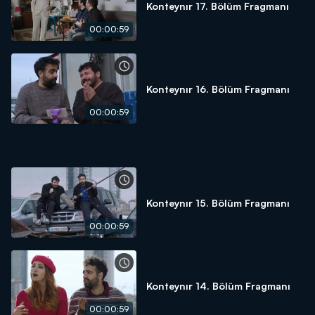
Konteynır 17. Bölüm Fragmanı
00:00:59
Konteynır 16. Bölüm Fragmanı
00:00:59
Konteynır 15. Bölüm Fragmanı
00:00:59
Konteynır 14. Bölüm Fragmanı
00:00:59