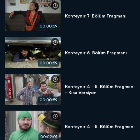
Konteynır 7. Bölüm Fragmanı
00:00:59
Konteynır 6. Bölüm Fragmanı
00:00:59
Konteynır 4 - 5. Bölüm Fragmanı
- Kısa Versiyon
00:00:59
Konteynır 4 - 5. Bölüm Fragmanı
00:02:01