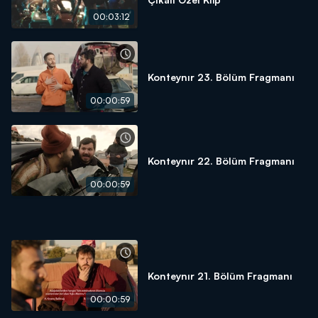
00:03:12
Konteynır 23. Bölüm Fragmanı
00:00:59
Konteynır 22. Bölüm Fragmanı
00:00:59
Konteynır 21. Bölüm Fragmanı
00:00:59