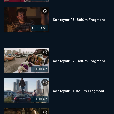
Konteynır 13. Bölüm Fragmanı
00:00:58
Konteynır 12. Bölüm Fragmanı
00:00:59
Konteynır 11. Bölüm Fragmanı
00:00:59