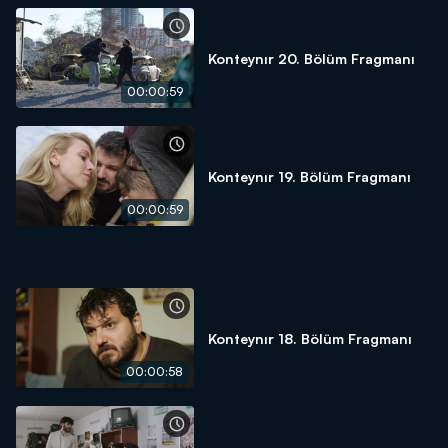
Konteynır 20. Bölüm Fragmanı
00:00:59
Konteynır 19. Bölüm Fragmanı
00:00:59
Konteynır 18. Bölüm Fragmanı
00:00:58