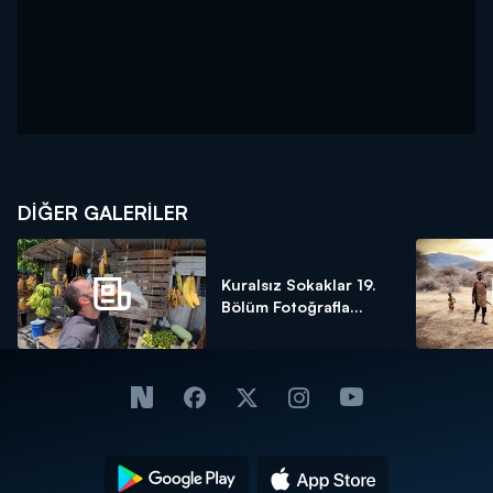
DİĞER GALERİLER
Kuralsız Sokaklar 19.
Bölüm Fotoğrafla...