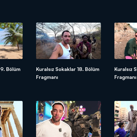
19. Bölüm
Kuralsız Sokaklar 18. Bölüm
Kuralsız 
Fragmanı
Fragmanı