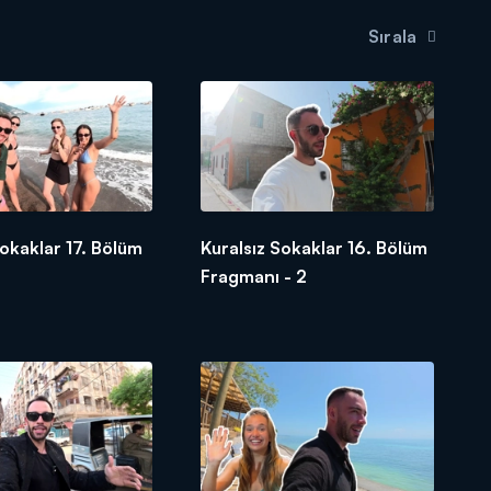
Sırala
Sokaklar 17. Bölüm
Kuralsız Sokaklar 16. Bölüm
Fragmanı - 2