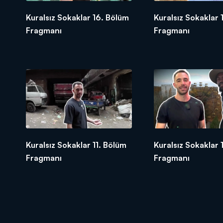
Kuralsız Sokaklar 16. Bölüm
Kuralsız Sokaklar 
Fragmanı
Fragmanı
Kuralsız Sokaklar 11. Bölüm
Kuralsız Sokaklar 
Fragmanı
Fragmanı