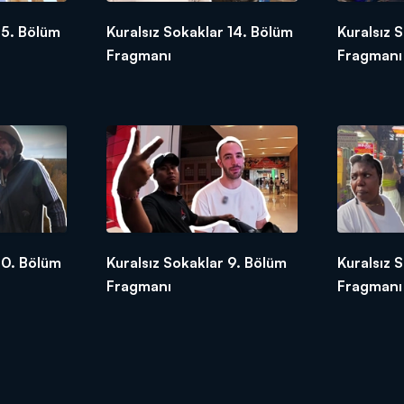
15. Bölüm
Kuralsız Sokaklar 14. Bölüm
Kuralsız 
Fragmanı
Fragmanı
10. Bölüm
Kuralsız Sokaklar 9. Bölüm
Kuralsız 
Fragmanı
Fragmanı