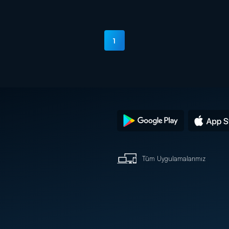
1
Tüm Uygulamalarımız