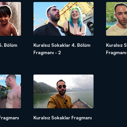
5. Bölüm
Kuralsız Sokaklar 4. Bölüm
Kuralsız 
Fragmanı - 2
Fragmanı
 Fragmanı
Kuralsız Sokaklar Fragmanı