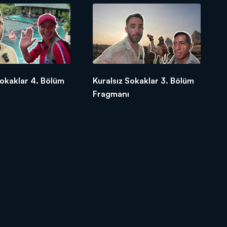
Sokaklar 4. Bölüm
Kuralsız Sokaklar 3. Bölüm
Fragmanı