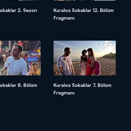
Sokaklar 2. Sezon
Kuralsız Sokaklar 12. Bölüm
Fragmanı
Sokaklar 8. Bölüm
Kuralsız Sokaklar 7. Bölüm
Fragmanı