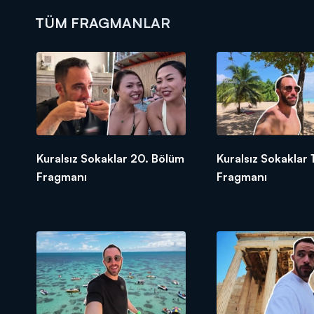
TÜM FRAGMANLAR
DİĞER SONUÇLAR
Kuralsız Sokaklar 20. Bölüm
Kuralsız Sokaklar 
Fragmanı
Fragmanı