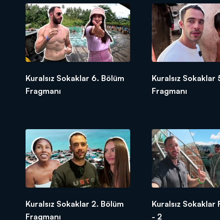
Kuralsız Sokaklar 6. Bölüm
Kuralsız Sokaklar 
Fragmanı
Fragmanı
Kuralsız Sokaklar 2. Bölüm
Kuralsız Sokaklar
Fragmanı
- 2