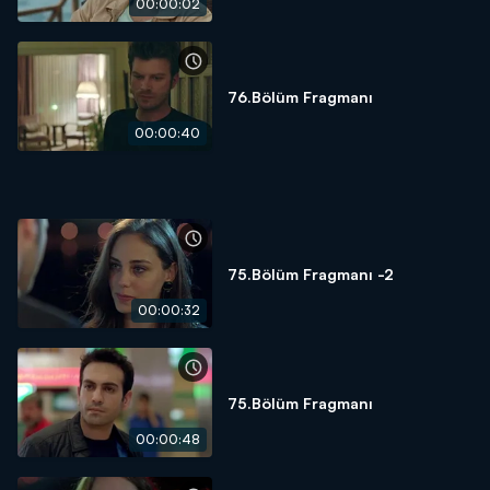
00:00:02
76.Bölüm Fragmanı
00:00:40
75.Bölüm Fragmanı -2
00:00:32
75.Bölüm Fragmanı
00:00:48