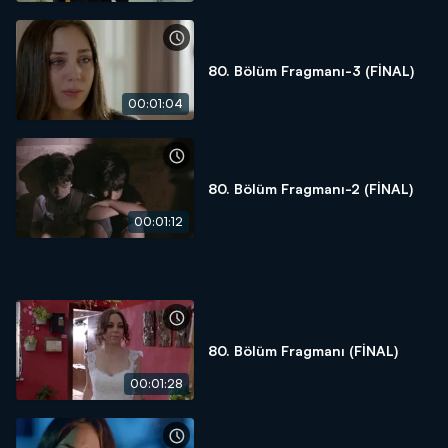
80. Bölüm Fragmanı-3 (FİNAL)
00:01:04
80. Bölüm Fragmanı-2 (FİNAL)
00:01:12
80. Bölüm Fragmanı (FİNAL)
00:01:28