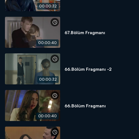
00:00:32
67.Bölüm Fragmanı
00:00:40
66.Bölüm Fragmanı -2
00:00:32
66.Bölüm Fragmanı
00:00:40