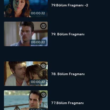
79.Bölüm Fragmanı -2
00:00:32
79. Bölüm Fragmanı
00:00:32
78. Bölüm Fragmanı
00:00:32
77.Bölüm Fragmanı