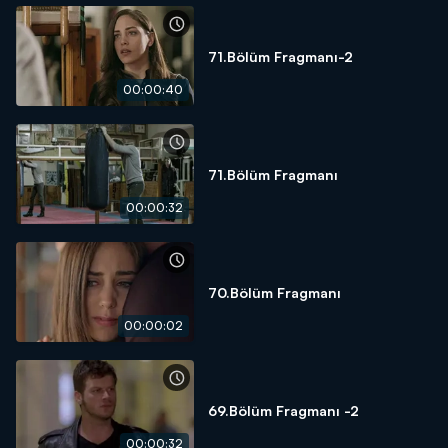
71.Bölüm Fragmanı-2
00:00:40
71.Bölüm Fragmanı
00:00:32
70.Bölüm Fragmanı
00:00:02
69.Bölüm Fragmanı -2
00:00:32