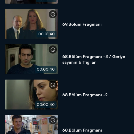
69.Bölüm Fragmanı
00:01:40
68.Bölüm Fragmanı -3 / Geriye
sayımın bittiği an
00:00:40
68.Bölüm Fragmanı -2
00:00:40
68.Bölüm Fragmanı