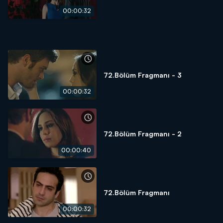
00:00:32
72.Bölüm Fragmanı - 3
00:00:32
72.Bölüm Fragmanı - 2
00:00:40
72.Bölüm Fragmanı
00:00:32