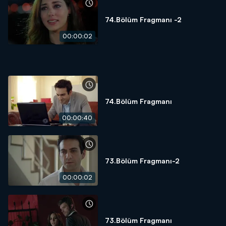
74.Bölüm Fragmanı -2
00:00:02
74.Bölüm Fragmanı
00:00:40
73.Bölüm Fragmanı-2
00:00:02
73.Bölüm Fragmanı