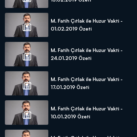
M. Fatih Çıtlak ile Huzur Vakti -
01.02.2019 Özeti
M. Fatih Çıtlak ile Huzur Vakti -
24.01.2019 Özeti
M. Fatih Çıtlak ile Huzur Vakti -
17.01.2019 Özeti
M. Fatih Çıtlak ile Huzur Vakti -
10.01.2019 Özeti