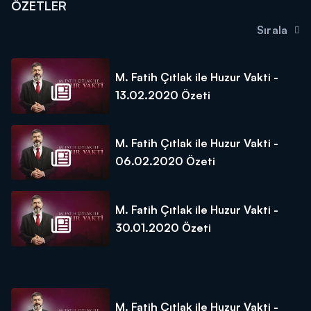
ÖZETLER
Sırala
M. Fatih Çıtlak ile Huzur Vakti -
13.02.2020 Özeti
M. Fatih Çıtlak ile Huzur Vakti -
06.02.2020 Özeti
M. Fatih Çıtlak ile Huzur Vakti -
30.01.2020 Özeti
M. Fatih Çıtlak ile Huzur Vakti -