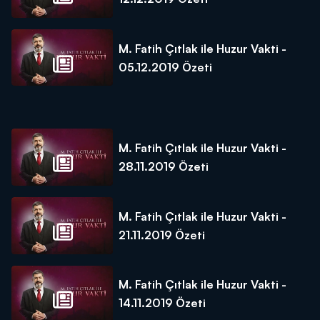
M. Fatih Çıtlak ile Huzur Vakti -
05.12.2019 Özeti
M. Fatih Çıtlak ile Huzur Vakti -
28.11.2019 Özeti
M. Fatih Çıtlak ile Huzur Vakti -
21.11.2019 Özeti
M. Fatih Çıtlak ile Huzur Vakti -
14.11.2019 Özeti