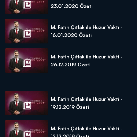
23.01.2020 Özeti
M. Fatih Çıtlak ile Huzur Vakti -
16.01.2020 Özeti
M. Fatih Çıtlak ile Huzur Vakti -
26.12.2019 Özeti
M. Fatih Çıtlak ile Huzur Vakti -
19.12.2019 Özeti
M. Fatih Çıtlak ile Huzur Vakti -
12.12.2019 Özeti