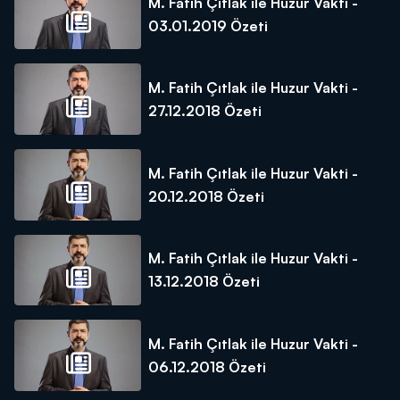
M. Fatih Çıtlak ile Huzur Vakti -
03.01.2019 Özeti
M. Fatih Çıtlak ile Huzur Vakti -
27.12.2018 Özeti
M. Fatih Çıtlak ile Huzur Vakti -
20.12.2018 Özeti
M. Fatih Çıtlak ile Huzur Vakti -
13.12.2018 Özeti
M. Fatih Çıtlak ile Huzur Vakti -
06.12.2018 Özeti