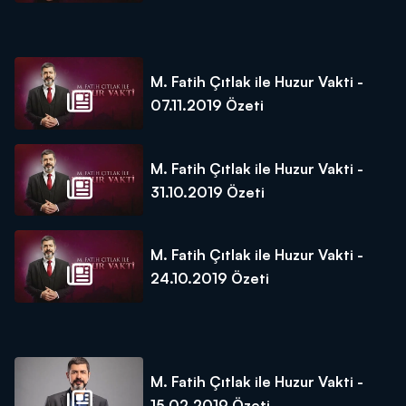
M. Fatih Çıtlak ile Huzur Vakti -
07.11.2019 Özeti
M. Fatih Çıtlak ile Huzur Vakti -
31.10.2019 Özeti
M. Fatih Çıtlak ile Huzur Vakti -
24.10.2019 Özeti
M. Fatih Çıtlak ile Huzur Vakti -
15.02.2019 Özeti