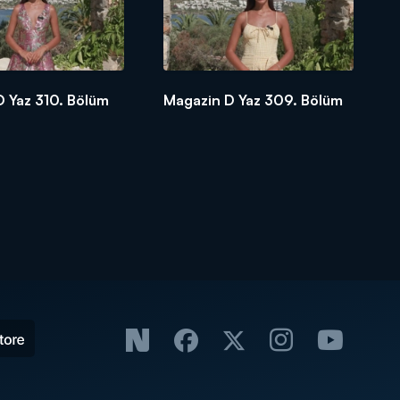
 Yaz 310. Bölüm
Magazin D Yaz 309. Bölüm