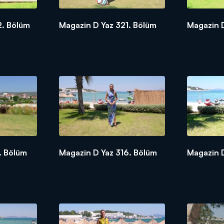
2. Bölüm
Magazin D Yaz 321. Bölüm
Magazin 
. Bölüm
Magazin D Yaz 316. Bölüm
Magazin D