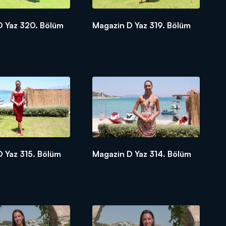
D Yaz 320. Bölüm
Magazin D Yaz 319. Bölüm
 Yaz 315. Bölüm
Magazin D Yaz 314. Bölüm