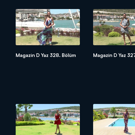
Magazin D Yaz 328. Bölüm
Magazin D Yaz 32