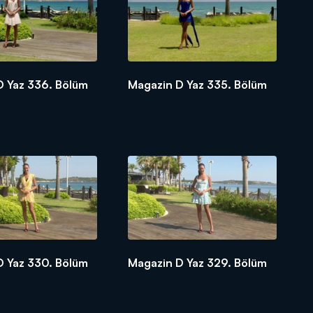
D Yaz 336. Bölüm
Magazin D Yaz 335. Bölüm
D Yaz 330. Bölüm
Magazin D Yaz 329. Bölüm