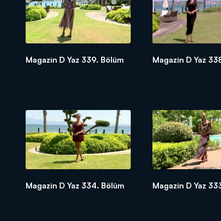
Magazin D Yaz 339. Bölüm
Magazin D Yaz 33
Magazin D Yaz 334. Bölüm
Magazin D Yaz 33