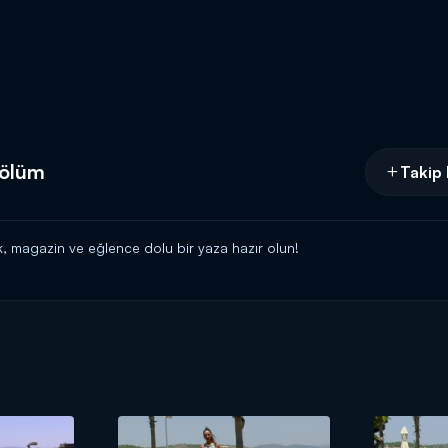
Bölüm
Takip 
, magazin ve eğlence dolu bir yaza hazır olun!