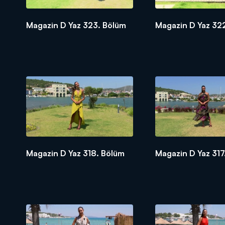
Magazin D Yaz 323. Bölüm
Magazin D Yaz 32
Magazin D Yaz 318. Bölüm
Magazin D Yaz 317