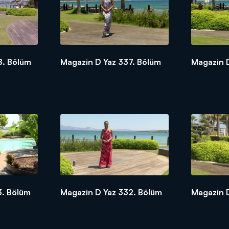
8. Bölüm
Magazin D Yaz 337. Bölüm
Magazin 
3. Bölüm
Magazin D Yaz 332. Bölüm
Magazin 