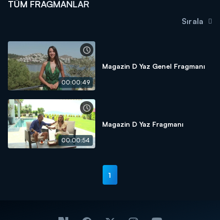
TÜM FRAGMANLAR
Sırala
Magazin D Yaz Genel Fragmanı
00:00:49
Magazin D Yaz Fragmanı
00:00:54
1