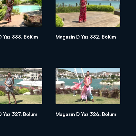
D Yaz 333. Bölüm
Magazin D Yaz 332. Bölüm
D Yaz 327. Bölüm
Magazin D Yaz 326. Bölüm