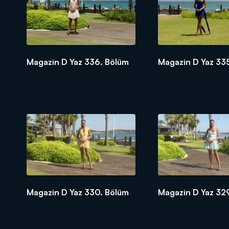
Magazin D Yaz 336. Bölüm
Magazin D Yaz 33
Magazin D Yaz 330. Bölüm
Magazin D Yaz 32