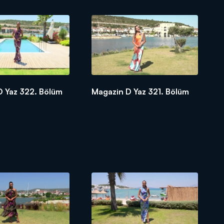
D Yaz 322. Bölüm
Magazin D Yaz 321. Bölüm