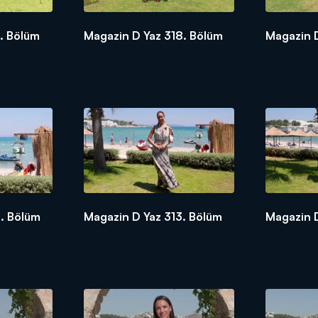
. Bölüm
Magazin D Yaz 318. Bölüm
Magazin D
. Bölüm
Magazin D Yaz 313. Bölüm
Magazin D