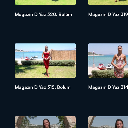
Magazin D Yaz 320. Bölüm
Magazin D Yaz 319
Magazin D Yaz 315. Bölüm
Magazin D Yaz 314