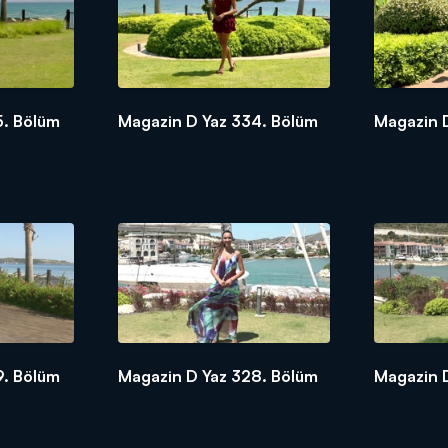
5. Bölüm
Magazin D Yaz 334. Bölüm
Magazin 
9. Bölüm
Magazin D Yaz 328. Bölüm
Magazin 