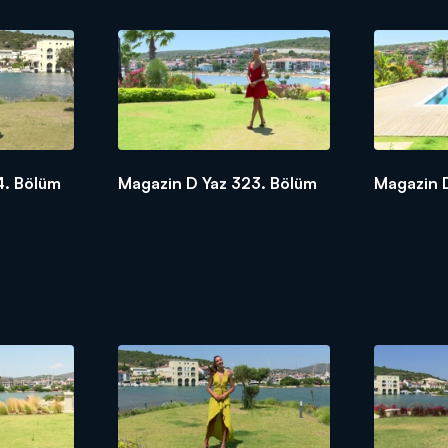
4. Bölüm
Magazin D Yaz 323. Bölüm
Magazin 