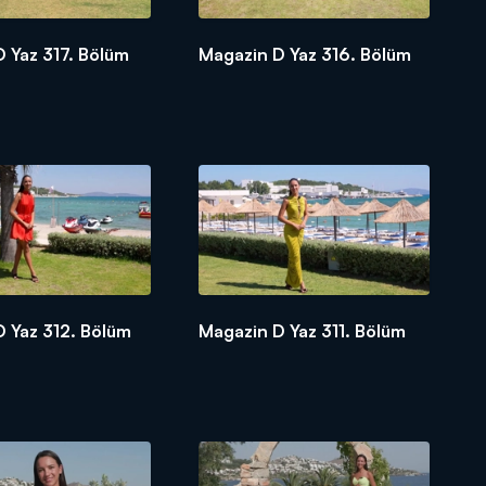
 Yaz 317. Bölüm
Magazin D Yaz 316. Bölüm
 Yaz 312. Bölüm
Magazin D Yaz 311. Bölüm