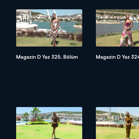
Magazin D Yaz 325. Bölüm
Magazin D Yaz 32