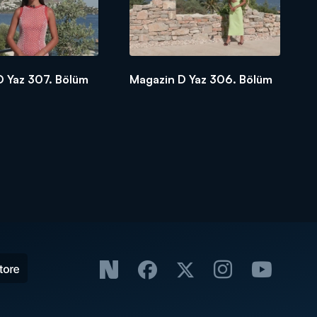
D Yaz 307. Bölüm
Magazin D Yaz 306. Bölüm