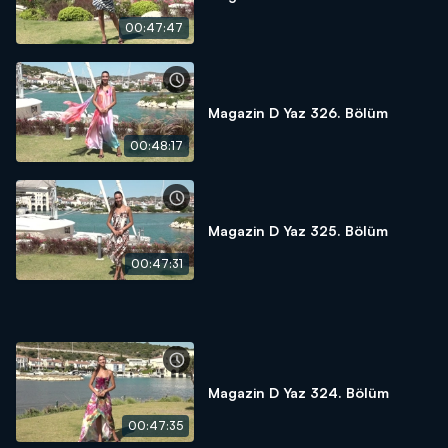
00:47:47
Magazin D Yaz 326. Bölüm
00:48:17
Magazin D Yaz 325. Bölüm
00:47:31
Magazin D Yaz 324. Bölüm
00:47:35