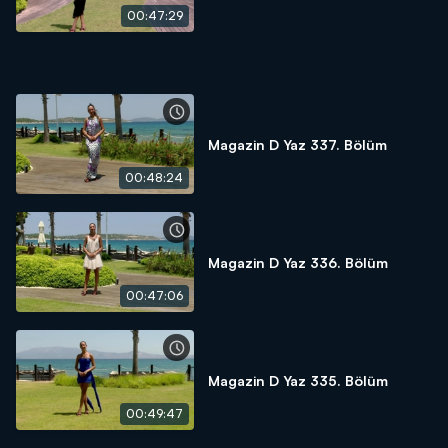
00:47:29
Magazin D Yaz 337. Bölüm
00:48:24
Magazin D Yaz 336. Bölüm
00:47:06
Magazin D Yaz 335. Bölüm
00:49:47