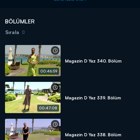
BÖLÜMLER
Sırala
Magazin D Yaz 340. Bölüm
00:46:59
Magazin D Yaz 339. Bölüm
00:47:08
Magazin D Yaz 338. Bölüm