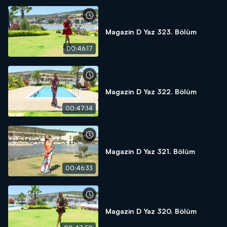
Magazin D Yaz 323. Bölüm
00:46:17
Magazin D Yaz 322. Bölüm
00:47:14
Magazin D Yaz 321. Bölüm
00:46:33
Magazin D Yaz 320. Bölüm