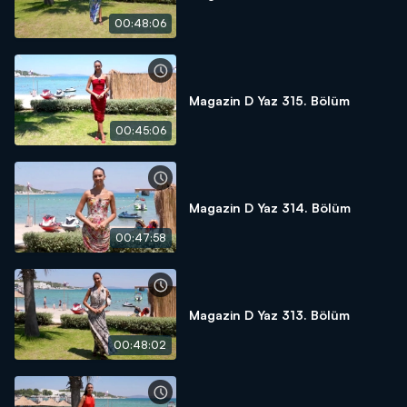
00:48:06
Magazin D Yaz 315. Bölüm
00:45:06
Magazin D Yaz 314. Bölüm
00:47:58
Magazin D Yaz 313. Bölüm
00:48:02