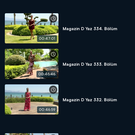
Magazin D Yaz 334. Bölüm
00:47:01
Magazin D Yaz 333. Bölüm
00:46:46
Magazin D Yaz 332. Bölüm
00:46:59