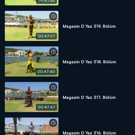
00:47:50
Magazin D Yaz 319. Bölüm
00:47:07
Magazin D Yaz 318. Bölüm
00:47:40
Magazin D Yaz 317. Bölüm
00:47:47
Magazin D Yaz 316. Bölüm