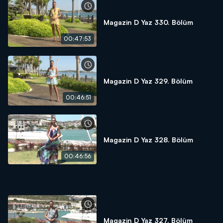
Magazin D Yaz 330. Bölüm
00:47:53
Magazin D Yaz 329. Bölüm
00:46:51
Magazin D Yaz 328. Bölüm
00:46:56
Magazin D Yaz 327. Bölüm