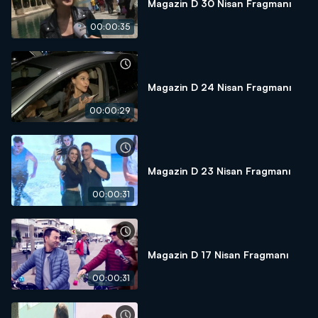
Magazin D 30 Nisan Fragmanı
00:00:35
Magazin D 24 Nisan Fragmanı
00:00:29
Magazin D 23 Nisan Fragmanı
00:00:31
Magazin D 17 Nisan Fragmanı
00:00:31