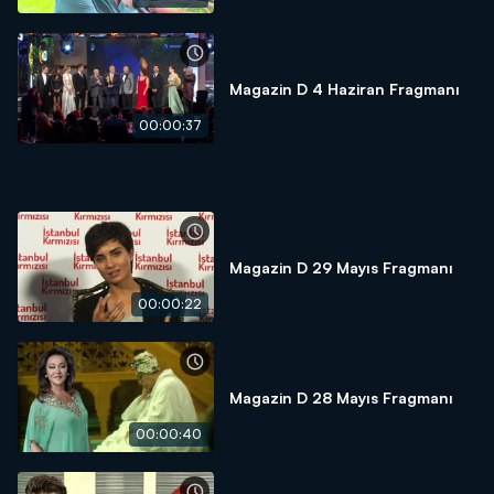
Magazin D 4 Haziran Fragmanı
00:00:37
Magazin D 29 Mayıs Fragmanı
00:00:22
Magazin D 28 Mayıs Fragmanı
00:00:40