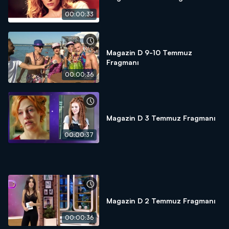
00:00:33
Magazin D 9-10 Temmuz
Fragmanı
00:00:36
Magazin D 3 Temmuz Fragmanı
00:00:37
Magazin D 2 Temmuz Fragmanı
00:00:36