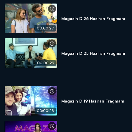
Magazin D 26 Haziran Fragmanı
00:00:27
Magazin D 25 Haziran Fragmanı
00:00:29
Magazin D 19 Haziran Fragmanı
00:00:28