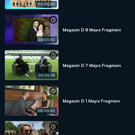
00:00:43
Magazin D 8 Mayıs Fragmanı
00:00:43
Magazin D 7 Mayıs Fragmanı
00:00:38
Magazin D 1 Mayıs Fragmanı
00:00:42