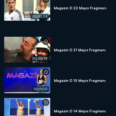
Magazin D 22 Mayıs Fragmanı
00:00:24
Magazin D 21 Mayıs Fragmanı
00:00:38
Magazin D 15 Mayıs Fragmanı
00:00:31
Magazin D 14 Mayıs Fragmanı