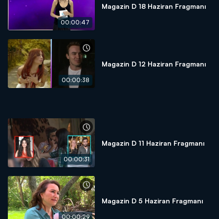
Magazin D 18 Haziran Fragmanı
00:00:47
Magazin D 12 Haziran Fragmanı
00:00:38
Magazin D 11 Haziran Fragmanı
00:00:31
Magazin D 5 Haziran Fragmanı
00:00:29