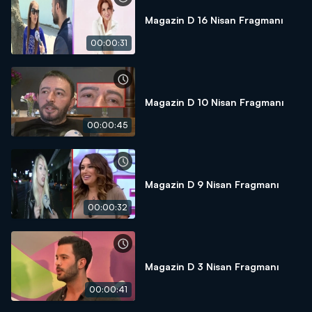
Magazin D 16 Nisan Fragmanı
00:00:31
Magazin D 10 Nisan Fragmanı
00:00:45
Magazin D 9 Nisan Fragmanı
00:00:32
Magazin D 3 Nisan Fragmanı
00:00:41