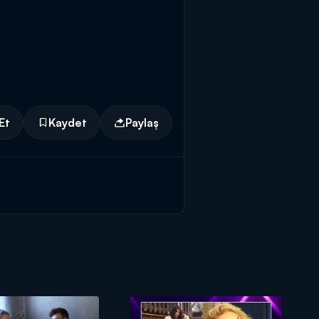
Et
Kaydet
Paylaş