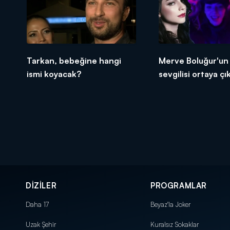
Tarkan, bebeğine hangi
Merve Boluğur'un
ismi koyacak?
sevgilisi ortaya çık
DİZİLER
PROGRAMLAR
Daha 17
Beyaz'la Joker
Uzak Şehir
Kuralsız Sokaklar