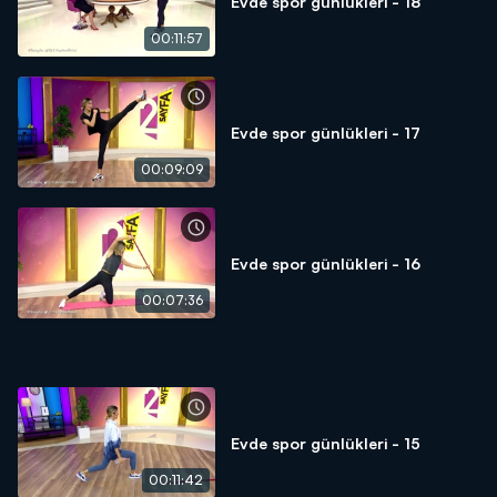
Evde spor günlükleri - 18
00:11:57
Evde spor günlükleri - 17
00:09:09
Evde spor günlükleri - 16
00:07:36
Evde spor günlükleri - 15
00:11:42