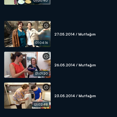
01:00:40
27.05.2014 / Mutfağım
01:04:16
26.05.2014 / Mutfağım
01:01:20
23.05.2014 / Mutfağım
01:02:48