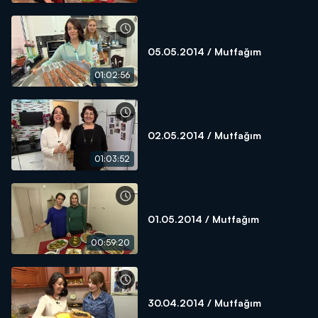
05.05.2014 / Mutfağım
01:02:56
02.05.2014 / Mutfağım
01:03:52
01.05.2014 / Mutfağım
00:59:20
30.04.2014 / Mutfağım