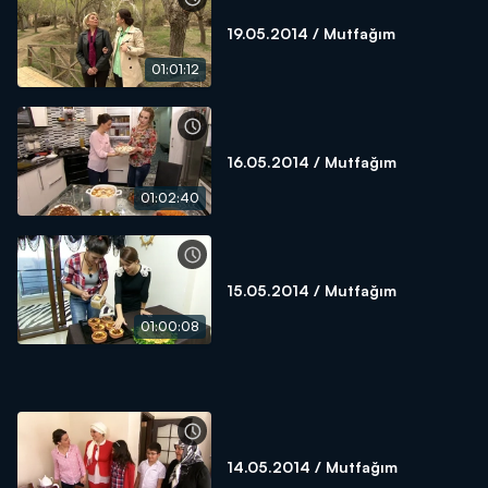
19.05.2014 / Mutfağım
01:01:12
16.05.2014 / Mutfağım
01:02:40
15.05.2014 / Mutfağım
01:00:08
14.05.2014 / Mutfağım