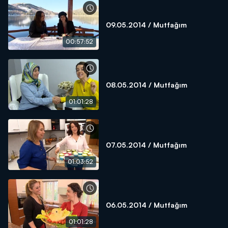
09.05.2014 / Mutfağım
00:57:52
08.05.2014 / Mutfağım
01:01:28
07.05.2014 / Mutfağım
01:03:52
06.05.2014 / Mutfağım
01:01:28