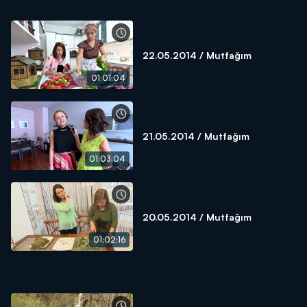
22.05.2014 / Mutfağım
01:01:04
21.05.2014 / Mutfağım
01:03:04
20.05.2014 / Mutfağım
01:02:16