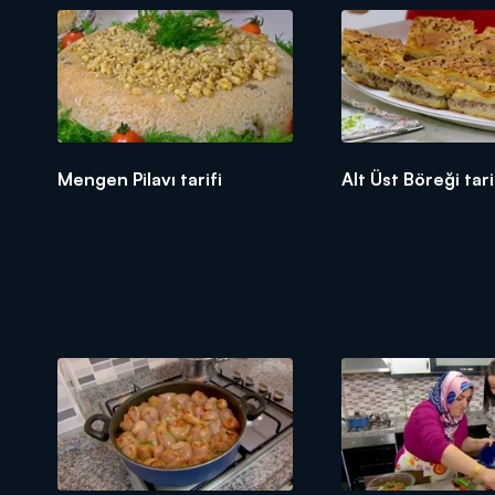
Mengen Pilavı tarifi
Alt Üst Böreği tari