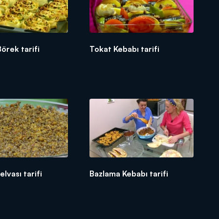
örek tarifi
Tokat Kebabı tarifi
lvası tarifi
Bazlama Kebabı tarifi