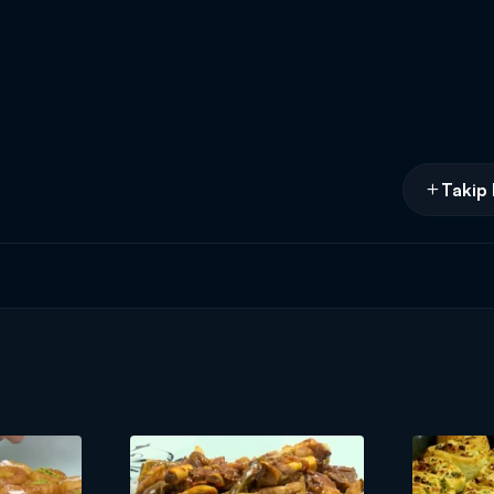
Takip 