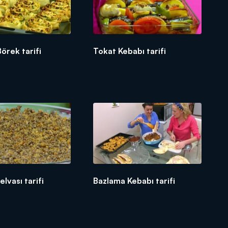
örek tarifi
Tokat Kebabı tarifi
lvası tarifi
Bazlama Kebabı tarifi