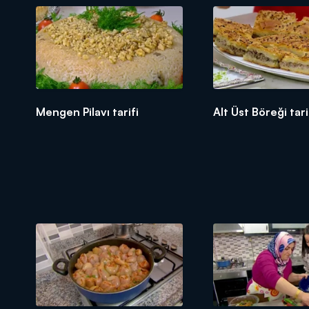
Mengen Pilavı tarifi
Alt Üst Böreği tari