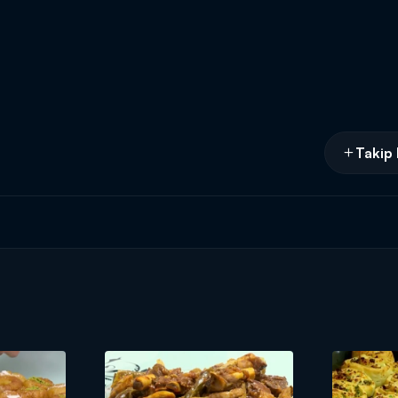
Takip 