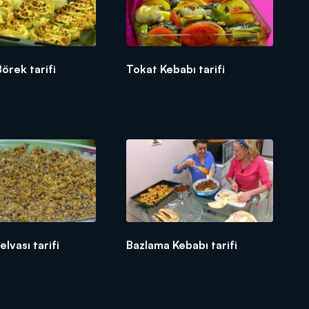
örek tarifi
Tokat Kebabı tarifi
lvası tarifi
Bazlama Kebabı tarifi