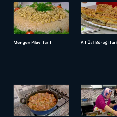
Mengen Pilavı tarifi
Alt Üst Böreği tari