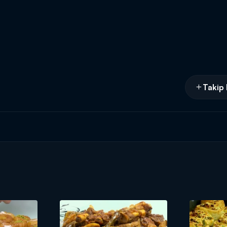
Takip 