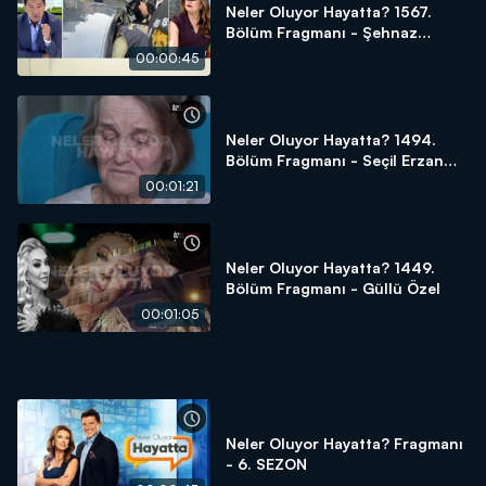
Neler Oluyor Hayatta? 1567.
Bölüm Fragmanı - Şehnaz
Çinkitaş Özel
00:00:45
Neler Oluyor Hayatta? 1494.
Bölüm Fragmanı - Seçil Erzan
Özel
00:01:21
Neler Oluyor Hayatta? 1449.
Bölüm Fragmanı - Güllü Özel
00:01:05
Neler Oluyor Hayatta? Fragmanı
- 6. SEZON