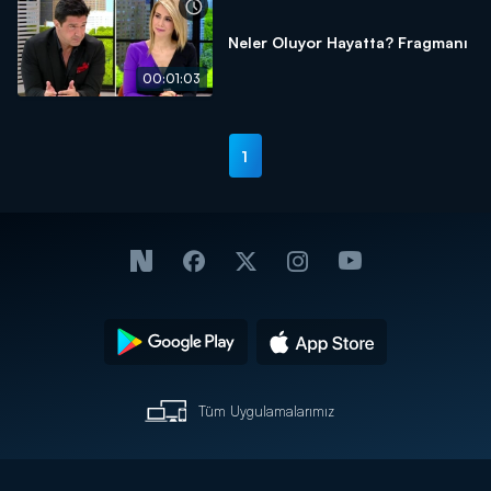
Neler Oluyor Hayatta? Fragmanı
00:01:03
1
Tüm Uygulamalarımız