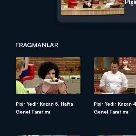
Piş
FRAGMANLAR
Pişir Yedir Kazan 5. Hafta
Pişir Yedir Kazan 4
Genel Tanıtımı
Genel Tanıtımı