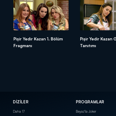
Pişir Yedir Kazan 1. Bölüm
Pişir Yedir Kazan 
Fragmanı
Tanıtımı
DİZİLER
PROGRAMLAR
Daha 17
Beyaz'la Joker