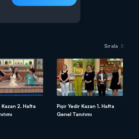
Sırala
r Kazan 2. Hafta
Pişir Yedir Kazan 1. Hafta
ıtımı
Genel Tanıtımı