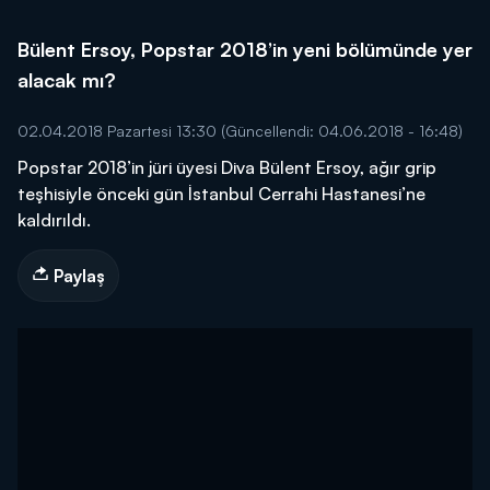
Bülent Ersoy, Popstar 2018’in yeni bölümünde yer
alacak mı?
02.04.2018 Pazartesi 13:30
(Güncellendi: 04.06.2018 - 16:48)
Popstar 2018’in jüri üyesi Diva Bülent Ersoy, ağır grip
teşhisiyle önceki gün İstanbul Cerrahi Hastanesi’ne
kaldırıldı.
Paylaş