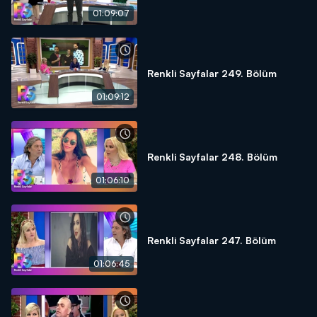
01:09:07
Renkli Sayfalar 249. Bölüm
01:09:12
Renkli Sayfalar 248. Bölüm
01:06:10
Renkli Sayfalar 247. Bölüm
01:06:45