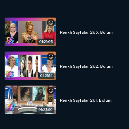
Renkli Sayfalar 263. Bölüm
01:21:05
Renkli Sayfalar 262. Bölüm
01:21:14
Renkli Sayfalar 261. Bölüm
01:23:50