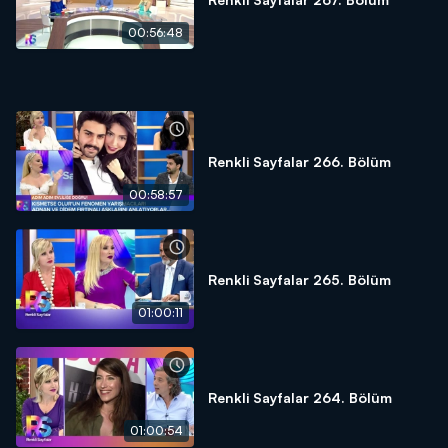
00:56:48
Renkli Sayfalar 266. Bölüm
00:58:57
Renkli Sayfalar 265. Bölüm
01:00:11
Renkli Sayfalar 264. Bölüm
01:00:54