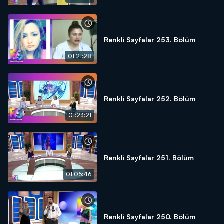
Renkli Sayfalar 253. Bölüm
01:21:28
Renkli Sayfalar 252. Bölüm
01:23:21
Renkli Sayfalar 251. Bölüm
01:05:46
Renkli Sayfalar 250. Bölüm