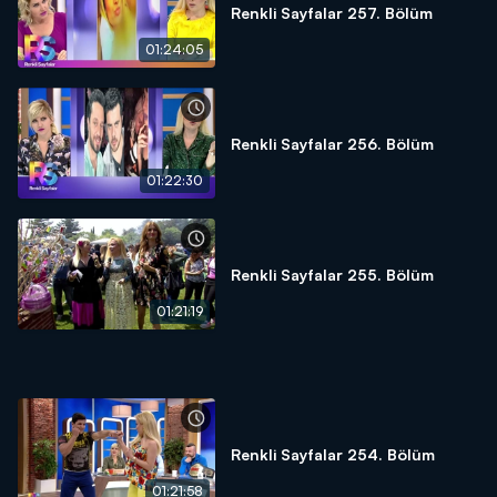
Renkli Sayfalar 257. Bölüm
01:24:05
Renkli Sayfalar 256. Bölüm
01:22:30
Renkli Sayfalar 255. Bölüm
01:21:19
Renkli Sayfalar 254. Bölüm
01:21:58