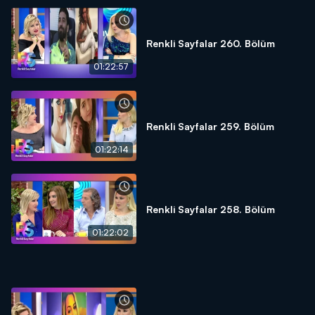
Renkli Sayfalar 260. Bölüm
01:22:57
Renkli Sayfalar 259. Bölüm
01:22:14
Renkli Sayfalar 258. Bölüm
01:22:02