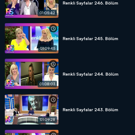
Renkli Sayfalar 246. Bölüm
01:05:42
Renkli Sayfalar 245. Bölüm
01:09:45
Renkli Sayfalar 244. Bölüm
01:08:03
Renkli Sayfalar 243. Bölüm
01:09:28