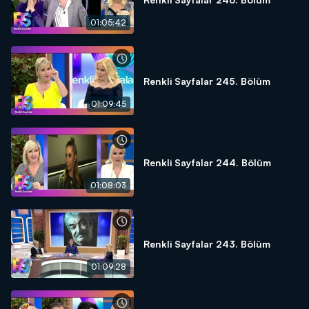
01:05:42
Renkli Sayfalar 245. Bölüm
01:09:45
Renkli Sayfalar 244. Bölüm
01:08:03
Renkli Sayfalar 243. Bölüm
01:09:28