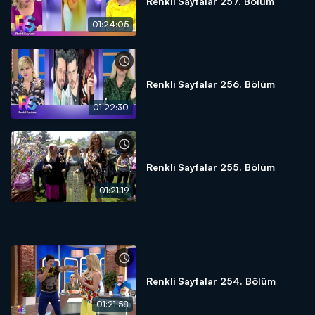
Renkli Sayfalar 257. Bölüm
01:24:05
Renkli Sayfalar 256. Bölüm
01:22:30
Renkli Sayfalar 255. Bölüm
01:21:19
Renkli Sayfalar 254. Bölüm
01:21:58