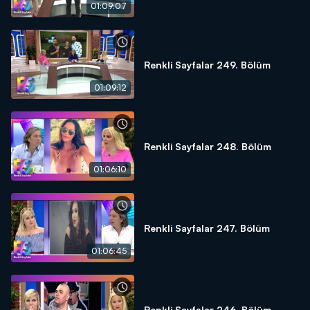
01:09:07
Renkli Sayfalar 249. Bölüm
01:09:12
Renkli Sayfalar 248. Bölüm
01:06:10
Renkli Sayfalar 247. Bölüm
01:06:45
Renkli Sayfalar 246. Bölüm