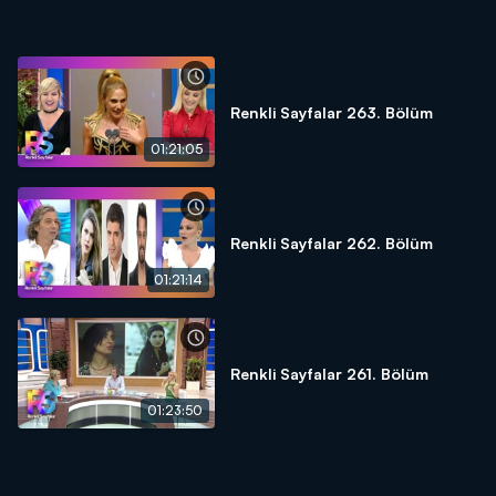
Renkli Sayfalar 263. Bölüm
01:21:05
Renkli Sayfalar 262. Bölüm
01:21:14
Renkli Sayfalar 261. Bölüm
01:23:50