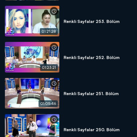
Renkli Sayfalar 253. Bölüm
01:21:28
Renkli Sayfalar 252. Bölüm
01:23:21
Renkli Sayfalar 251. Bölüm
01:05:46
Renkli Sayfalar 250. Bölüm