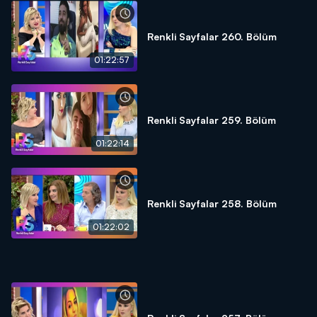
Renkli Sayfalar 260. Bölüm
01:22:57
Renkli Sayfalar 259. Bölüm
01:22:14
Renkli Sayfalar 258. Bölüm
01:22:02