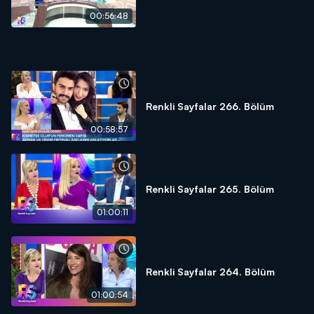
00:56:48
Renkli Sayfalar 266. Bölüm
00:58:57
Renkli Sayfalar 265. Bölüm
01:00:11
Renkli Sayfalar 264. Bölüm
01:00:54