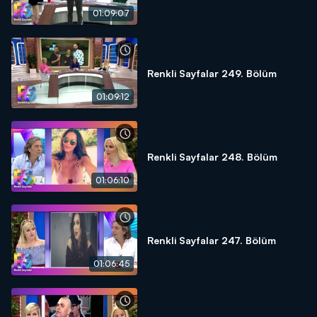
01:09:07
Renkli Sayfalar 249. Bölüm
01:09:12
Renkli Sayfalar 248. Bölüm
01:06:10
Renkli Sayfalar 247. Bölüm
01:06:45