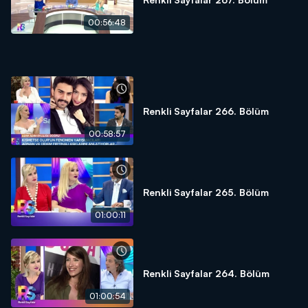
00:56:48
Renkli Sayfalar 266. Bölüm
00:58:57
Renkli Sayfalar 265. Bölüm
01:00:11
Renkli Sayfalar 264. Bölüm
01:00:54