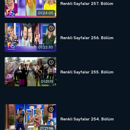
Renkli Sayfalar 257. Bölüm
01:24:05
Renkli Sayfalar 256. Bölüm
01:22:30
Renkli Sayfalar 255. Bölüm
01:21:19
Renkli Sayfalar 254. Bölüm
01:21:58