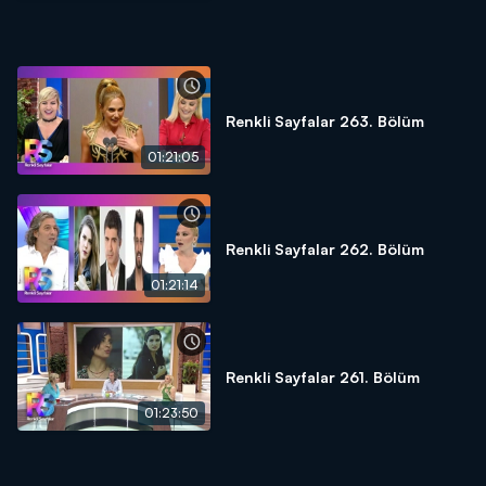
Renkli Sayfalar 263. Bölüm
01:21:05
Renkli Sayfalar 262. Bölüm
01:21:14
Renkli Sayfalar 261. Bölüm
01:23:50