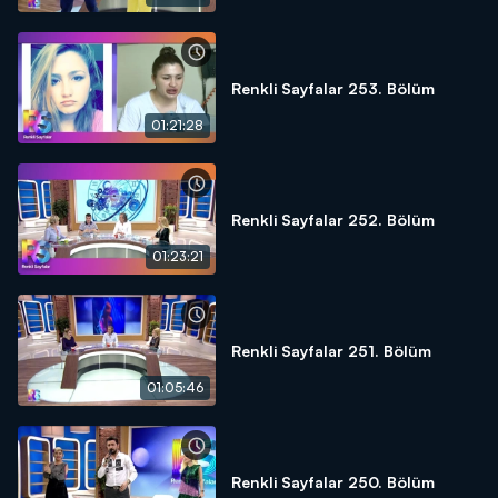
Renkli Sayfalar 253. Bölüm
01:21:28
Renkli Sayfalar 252. Bölüm
01:23:21
Renkli Sayfalar 251. Bölüm
01:05:46
Renkli Sayfalar 250. Bölüm