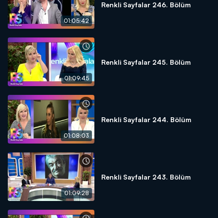
Renkli Sayfalar 246. Bölüm
01:05:42
Renkli Sayfalar 245. Bölüm
01:09:45
Renkli Sayfalar 244. Bölüm
01:08:03
Renkli Sayfalar 243. Bölüm
01:09:28