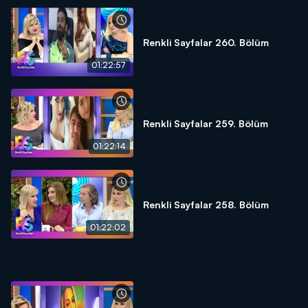
Renkli Sayfalar 260. Bölüm
01:22:57
Renkli Sayfalar 259. Bölüm
01:22:14
Renkli Sayfalar 258. Bölüm
01:22:02