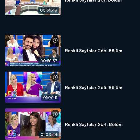
00:56:48
Renkli Sayfalar 266. Bölüm
00:58:57
Renkli Sayfalar 265. Bölüm
01:00:11
Renkli Sayfalar 264. Bölüm
01:00:54