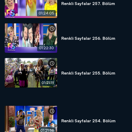
Renkli Sayfalar 257. Bölüm
01:24:05
Renkli Sayfalar 256. Bölüm
01:22:30
Renkli Sayfalar 255. Bölüm
01:21:19
Renkli Sayfalar 254. Bölüm
01:21:58