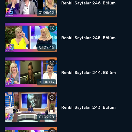
Renkli Sayfalar 246. Bölüm
01:05:42
Renkli Sayfalar 245. Bölüm
01:09:45
Renkli Sayfalar 244. Bölüm
01:08:03
Renkli Sayfalar 243. Bölüm
01:09:28