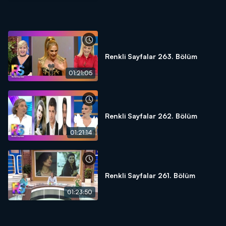
Renkli Sayfalar 263. Bölüm
01:21:05
Renkli Sayfalar 262. Bölüm
01:21:14
Renkli Sayfalar 261. Bölüm
01:23:50