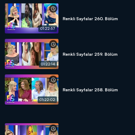
Renkli Sayfalar 260. Bölüm
01:22:57
Renkli Sayfalar 259. Bölüm
01:22:14
Renkli Sayfalar 258. Bölüm
01:22:02