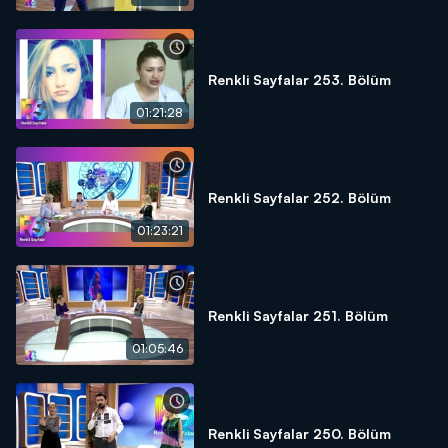
Renkli Sayfalar 253. Bölüm
01:21:28
Renkli Sayfalar 252. Bölüm
01:23:21
Renkli Sayfalar 251. Bölüm
01:05:46
Renkli Sayfalar 250. Bölüm