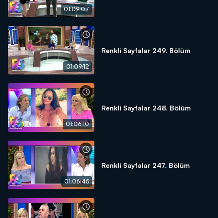
01:09:07
Renkli Sayfalar 249. Bölüm
01:09:12
Renkli Sayfalar 248. Bölüm
01:06:10
Renkli Sayfalar 247. Bölüm
01:06:45