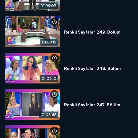
01:09:07
Renkli Sayfalar 249. Bölüm
01:09:12
Renkli Sayfalar 248. Bölüm
01:06:10
Renkli Sayfalar 247. Bölüm
01:06:45