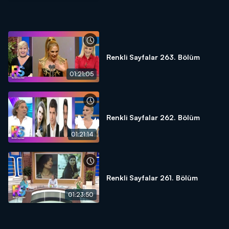
Renkli Sayfalar 263. Bölüm
01:21:05
Renkli Sayfalar 262. Bölüm
01:21:14
Renkli Sayfalar 261. Bölüm
01:23:50