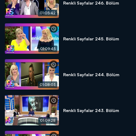
Renkli Sayfalar 246. Bölüm
01:05:42
Renkli Sayfalar 245. Bölüm
01:09:45
Renkli Sayfalar 244. Bölüm
01:08:03
Renkli Sayfalar 243. Bölüm
01:09:28