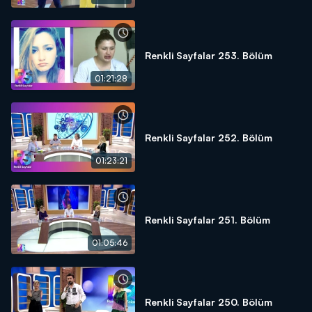
Renkli Sayfalar 253. Bölüm
01:21:28
Renkli Sayfalar 252. Bölüm
01:23:21
Renkli Sayfalar 251. Bölüm
01:05:46
Renkli Sayfalar 250. Bölüm