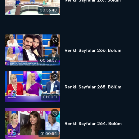
00:56:48
Renkli Sayfalar 266. Bölüm
00:58:57
Renkli Sayfalar 265. Bölüm
01:00:11
Renkli Sayfalar 264. Bölüm
01:00:54