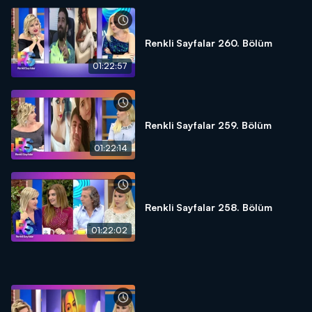
Renkli Sayfalar 260. Bölüm
01:22:57
Renkli Sayfalar 259. Bölüm
01:22:14
Renkli Sayfalar 258. Bölüm
01:22:02