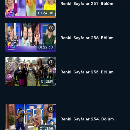
Renkli Sayfalar 257. Bölüm
01:24:05
Renkli Sayfalar 256. Bölüm
01:22:30
Renkli Sayfalar 255. Bölüm
01:21:19
Renkli Sayfalar 254. Bölüm
01:21:58