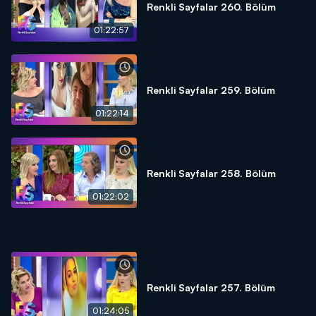
Renkli Sayfalar 260. Bölüm
01:22:57
Renkli Sayfalar 259. Bölüm
01:22:14
Renkli Sayfalar 258. Bölüm
01:22:02
Renkli Sayfalar 257. Bölüm
01:24:05