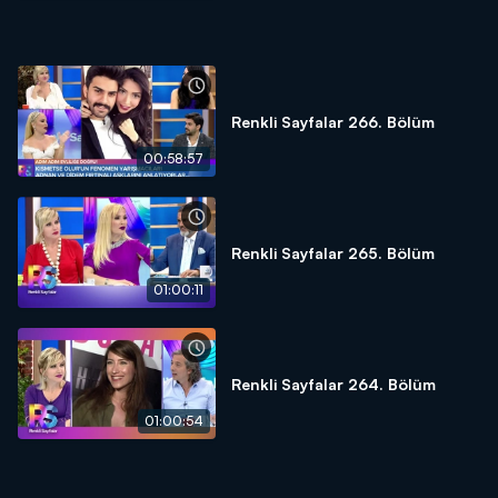
Renkli Sayfalar 266. Bölüm
00:58:57
Renkli Sayfalar 265. Bölüm
01:00:11
Renkli Sayfalar 264. Bölüm
01:00:54