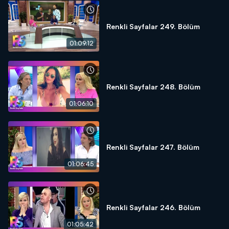
Renkli Sayfalar 249. Bölüm
01:09:12
Renkli Sayfalar 248. Bölüm
01:06:10
Renkli Sayfalar 247. Bölüm
01:06:45
Renkli Sayfalar 246. Bölüm
01:05:42