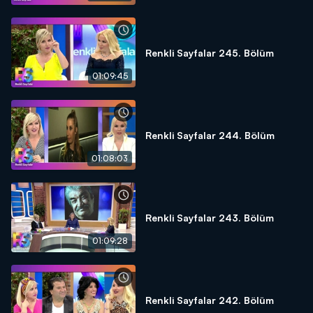
Renkli Sayfalar 245. Bölüm
01:09:45
Renkli Sayfalar 244. Bölüm
01:08:03
Renkli Sayfalar 243. Bölüm
01:09:28
Renkli Sayfalar 242. Bölüm