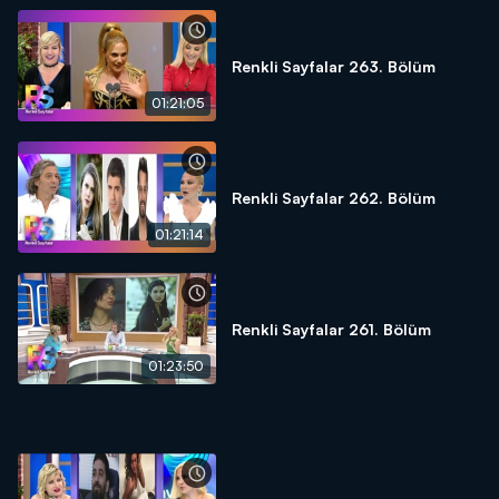
Renkli Sayfalar 263. Bölüm
01:21:05
Renkli Sayfalar 262. Bölüm
01:21:14
Renkli Sayfalar 261. Bölüm
01:23:50