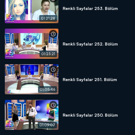
Renkli Sayfalar 253. Bölüm
01:21:28
Renkli Sayfalar 252. Bölüm
01:23:21
Renkli Sayfalar 251. Bölüm
01:05:46
Renkli Sayfalar 250. Bölüm
01:09:07