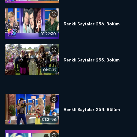
Renkli Sayfalar 256. Bölüm
01:22:30
Renkli Sayfalar 255. Bölüm
01:21:19
Renkli Sayfalar 254. Bölüm
01:21:58