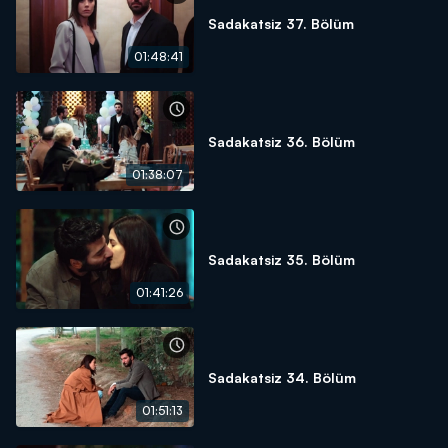
Sadakatsiz 37. Bölüm
01:48:41
Sadakatsiz 36. Bölüm
01:38:07
Sadakatsiz 35. Bölüm
01:41:26
Sadakatsiz 34. Bölüm
01:51:13