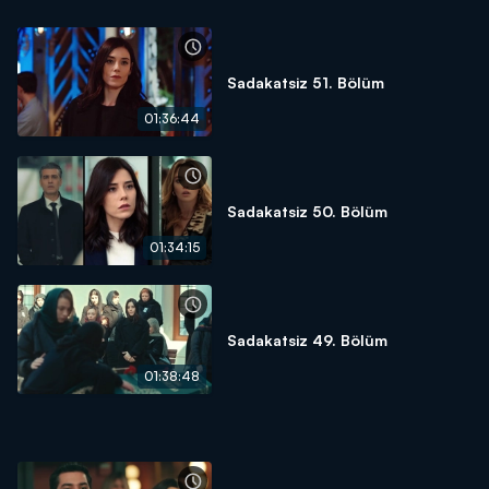
Sadakatsiz 51. Bölüm
01:36:44
Sadakatsiz 50. Bölüm
01:34:15
Sadakatsiz 49. Bölüm
01:38:48