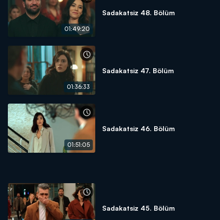
Sadakatsiz 48. Bölüm
01:49:20
Sadakatsiz 47. Bölüm
01:36:33
Sadakatsiz 46. Bölüm
01:51:05
Sadakatsiz 45. Bölüm