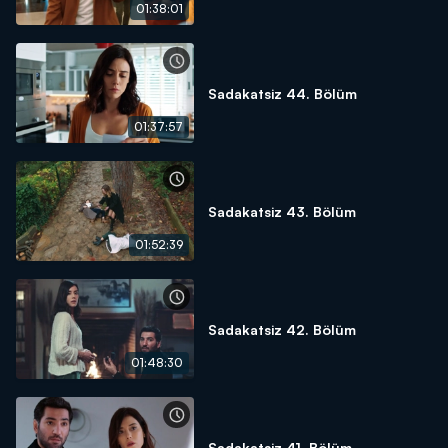
01:38:01
Sadakatsiz 44. Bölüm
01:37:57
Sadakatsiz 43. Bölüm
01:52:39
Sadakatsiz 42. Bölüm
01:48:30
Sadakatsiz 41. Bölüm