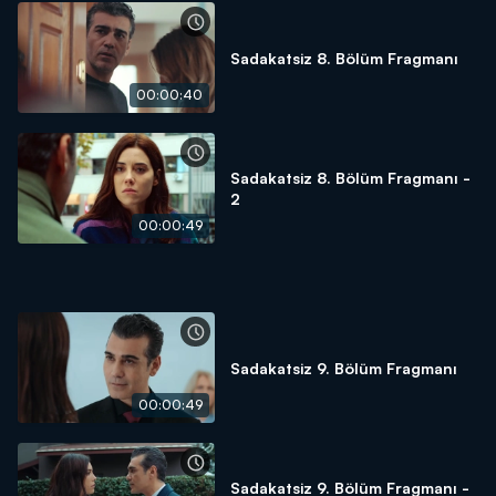
Sadakatsiz 8. Bölüm Fragmanı
00:00:40
Sadakatsiz 8. Bölüm Fragmanı -
2
00:00:49
Sadakatsiz 9. Bölüm Fragmanı
00:00:49
Sadakatsiz 9. Bölüm Fragmanı -