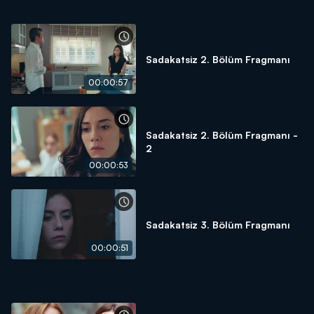
Sadakatsiz 2. Bölüm Fragmanı
00:00:57
Sadakatsiz 2. Bölüm Fragmanı -
2
00:00:53
Sadakatsiz 3. Bölüm Fragmanı
00:00:51