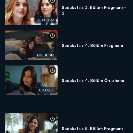
Sadakatsiz 3. Bölüm Fragmanı -
2
00:00:33
Sadakatsiz 4. Bölüm Fragmanı
00:00:43
Sadakatsiz 4. Bölüm Ön izleme
00:02:16
Sadakatsiz 5. Bölüm Fragmanı