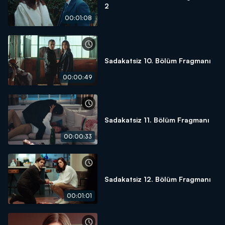
2
00:01:08
Sadakatsiz 10. Bölüm Fragmanı
00:00:49
Sadakatsiz 11. Bölüm Fragmanı
00:00:33
Sadakatsiz 12. Bölüm Fragmanı
00:01:01