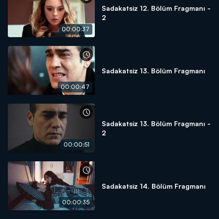
Sadakatsiz 12. Bölüm Fragmanı -
2
00:00:37
Sadakatsiz 13. Bölüm Fragmanı
00:00:47
Sadakatsiz 13. Bölüm Fragmanı -
2
00:00:51
Sadakatsiz 14. Bölüm Fragmanı
00:00:35