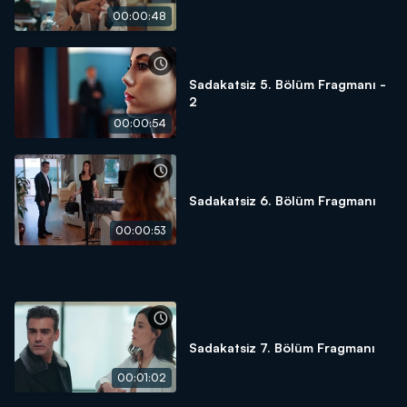
00:00:48
Sadakatsiz 5. Bölüm Fragmanı -
2
00:00:54
Sadakatsiz 6. Bölüm Fragmanı
00:00:53
Sadakatsiz 7. Bölüm Fragmanı
00:01:02