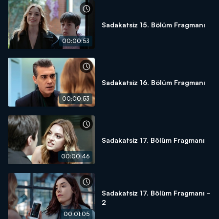
Sadakatsiz 15. Bölüm Fragmanı
00:00:53
Sadakatsiz 16. Bölüm Fragmanı
00:00:53
Sadakatsiz 17. Bölüm Fragmanı
00:00:46
Sadakatsiz 17. Bölüm Fragmanı -
2
00:01:05