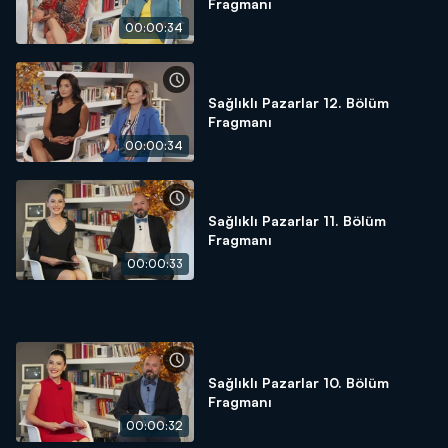
Fragmanı
00:00:34
Sağlıklı Pazarlar 12. Bölüm
Fragmanı
00:00:34
Sağlıklı Pazarlar 11. Bölüm
Fragmanı
00:00:33
Sağlıklı Pazarlar 10. Bölüm
Fragmanı
00:00:32