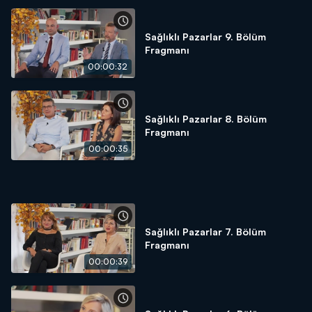
Sağlıklı Pazarlar 9. Bölüm
Fragmanı
00:00:32
Sağlıklı Pazarlar 8. Bölüm
Fragmanı
00:00:35
Sağlıklı Pazarlar 7. Bölüm
Fragmanı
00:00:39