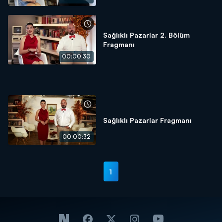
Sağlıklı Pazarlar 2. Bölüm
Fragmanı
00:00:30
Sağlıklı Pazarlar Fragmanı
00:00:32
1