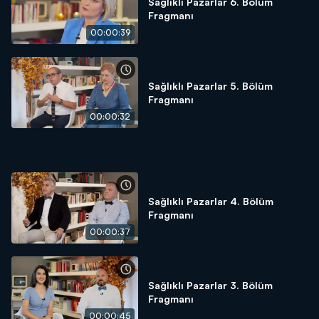
Sağlıklı Pazarlar 6. Bölüm
Fragmanı
00:00:39
Sağlıklı Pazarlar 5. Bölüm
Fragmanı
00:00:32
Sağlıklı Pazarlar 4. Bölüm
Fragmanı
00:00:37
Sağlıklı Pazarlar 3. Bölüm
Fragmanı
00:00:45