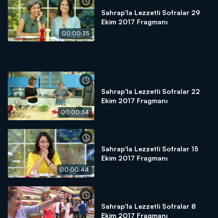
Sahrap'la Lezzetli Sofralar 29
Ekim 2017 Fragmanı
00:00:35
Sahrap'la Lezzetli Sofralar 22
Ekim 2017 Fragmanı
00:00:34
Sahrap'la Lezzetli Sofralar 15
Ekim 2017 Fragmanı
00:00:44
Sahrap'la Lezzetli Sofralar 8
Ekim 2017 Fragmanı