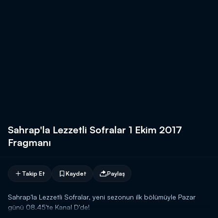
Sahrap'la Lezzetli Sofralar 1 Ekim 2017
Fragmanı
Takip Et
Kaydet
Paylaş
Sahrap'la Lezzetli Sofralar, yeni sezonun ilk bölümüyle Pazar
günü 08.45'te Kanal D'de!