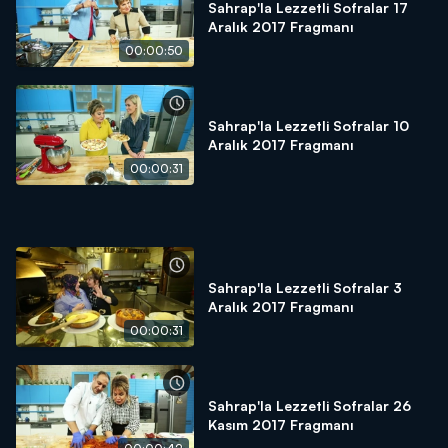
Sahrap'la Lezzetli Sofralar 17
Aralık 2017 Fragmanı
00:00:50
Sahrap'la Lezzetli Sofralar 10
Aralık 2017 Fragmanı
00:00:31
Sahrap'la Lezzetli Sofralar 3
Aralık 2017 Fragmanı
00:00:31
Sahrap'la Lezzetli Sofralar 26
Kasım 2017 Fragmanı