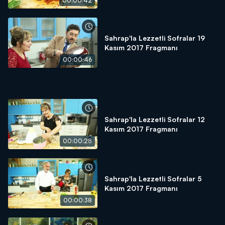
00:00:42
Sahrap'la Lezzetli Sofralar 19
Kasım 2017 Fragmanı
00:00:46
Sahrap'la Lezzetli Sofralar 12
Kasım 2017 Fragmanı
00:00:28
Sahrap'la Lezzetli Sofralar 5
Kasım 2017 Fragmanı
00:00:38