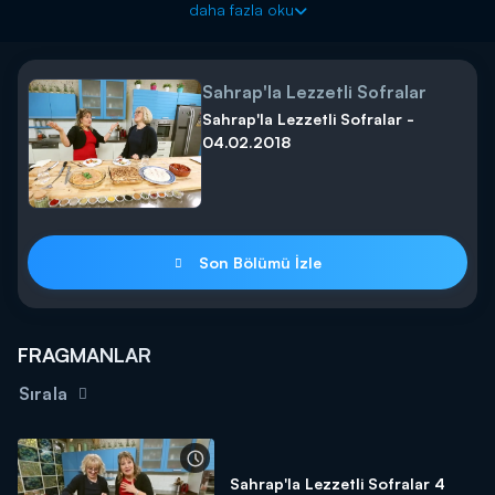
daha fazla oku
Sahrap'la Lezzetli Sofralar
Sahrap'la Lezzetli Sofralar -
04.02.2018
Son Bölümü İzle
FRAGMANLAR
Sırala
Sahrap'la Lezzetli Sofralar 4