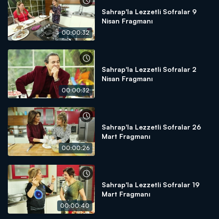
Sahrap'la Lezzetli Sofralar 9
Nisan Fragmanı
00:00:32
Sahrap'la Lezzetli Sofralar 2
Nisan Fragmanı
00:00:32
Sahrap'la Lezzetli Sofralar 26
Mart Fragmanı
00:00:26
Sahrap'la Lezzetli Sofralar 19
Mart Fragmanı
00:00:40