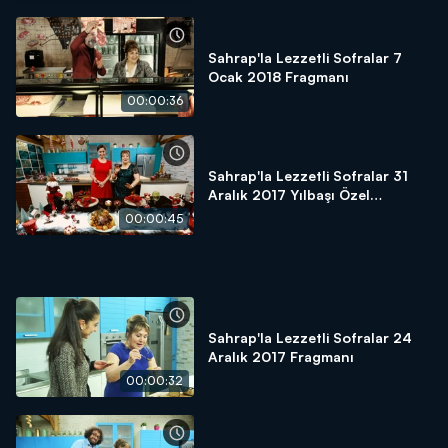
Sahrap'la Lezzetli Sofralar 7
Ocak 2018 Fragmanı
00:00:36
Sahrap'la Lezzetli Sofralar 31
Aralık 2017 Yılbaşı Özel
Fragmanı
00:00:45
Sahrap'la Lezzetli Sofralar 24
Aralık 2017 Fragmanı
00:00:32