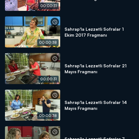
00:00:31
Sahrap'la Lezzetli Sofralar 1
Ekim 2017 Fragmanı
00:00:38
Sahrap'la Lezzetli Sofralar 21
Mayıs Fragmanı
00:00:31
Sahrap'la Lezzetli Sofralar 14
Mayıs Fragmanı
00:00:38
Sahrap'la Lezzetli Sofralar 7