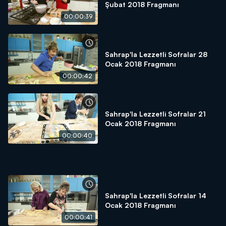
Şubat 2018 Fragmanı
00:00:39
Sahrap'la Lezzetli Sofralar 28
Ocak 2018 Fragmanı
00:00:42
Sahrap'la Lezzetli Sofralar 21
Ocak 2018 Fragmanı
00:00:40
Sahrap'la Lezzetli Sofralar 14
Ocak 2018 Fragmanı
00:00:41