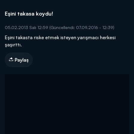
Eşini takasa koydu!
05.02.2013 Salı 12:59
(Güncellendi: 07.09.2016 - 12:39)
Eşini takasta riske etmek isteyen yarışmacı herkesi
şaşırttı.
Paylaş