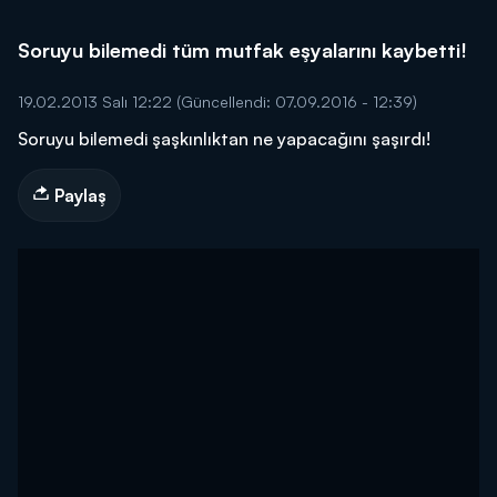
Soruyu bilemedi tüm mutfak eşyalarını kaybetti!
19.02.2013 Salı 12:22
(Güncellendi: 07.09.2016 - 12:39)
Soruyu bilemedi şaşkınlıktan ne yapacağını şaşırdı!
Paylaş