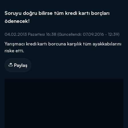
Soruyu doğru bilirse tüm kredi kartı borçları
ödenecek!
04.02.2013 Pazartesi 16:38
(Güncellendi: 07.09.2016 - 12:39)
Yarışmacı kredi kartı borcuna karşılık tüm ayakkabılarını
riske etti.
Paylaş