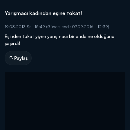
Yarışmacı kadından eşine tokat!
19.03.2013 Salı 15:49
(Güncellendi: 07.09.2016 - 12:39)
Eşinden tokat yiyen yarışmacı bir anda ne olduğunu
şaşırdı!
Paylaş