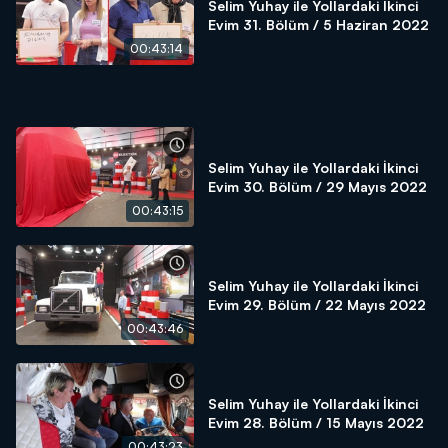
Selim Yuhay ile Yollardaki İkinci
Evim 31. Bölüm / 5 Haziran 2022
00:43:14
Selim Yuhay ile Yollardaki İkinci
Evim 30. Bölüm / 29 Mayıs 2022
00:43:15
Selim Yuhay ile Yollardaki İkinci
Evim 29. Bölüm / 22 Mayıs 2022
00:43:46
Selim Yuhay ile Yollardaki İkinci
Evim 28. Bölüm / 15 Mayıs 2022
00:43:23