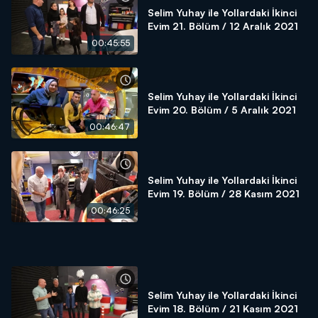
Selim Yuhay ile Yollardaki İkinci
Evim 21. Bölüm / 12 Aralık 2021
00:45:55
Selim Yuhay ile Yollardaki İkinci
Evim 20. Bölüm / 5 Aralık 2021
00:46:47
Selim Yuhay ile Yollardaki İkinci
Evim 19. Bölüm / 28 Kasım 2021
00:46:25
Selim Yuhay ile Yollardaki İkinci
Evim 18. Bölüm / 21 Kasım 2021