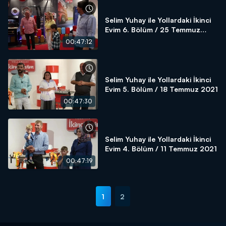
Selim Yuhay ile Yollardaki İkinci
Evim 6. Bölüm / 25 Temmuz
2021
00:47:12
Selim Yuhay ile Yollardaki İkinci
Evim 5. Bölüm / 18 Temmuz 2021
00:47:30
Selim Yuhay ile Yollardaki İkinci
Evim 4. Bölüm / 11 Temmuz 2021
00:47:19
1
2