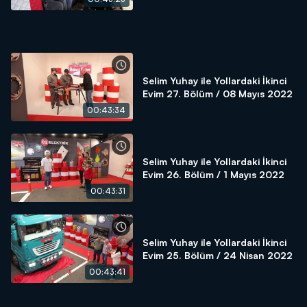
Selim Yuhay ile Yollardaki İkinci
Evim 27. Bölüm / 08 Mayıs 2022
00:43:34
Selim Yuhay ile Yollardaki İkinci
Evim 26. Bölüm / 1 Mayıs 2022
00:43:31
Selim Yuhay ile Yollardaki İkinci
Evim 25. Bölüm / 24 Nisan 2022
00:43:41