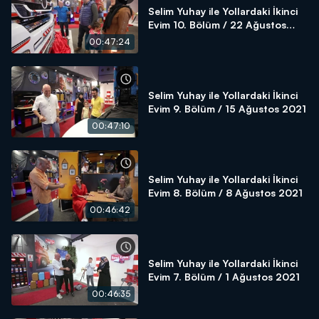
Selim Yuhay ile Yollardaki İkinci
Evim 10. Bölüm / 22 Ağustos
2021
00:47:24
Selim Yuhay ile Yollardaki İkinci
Evim 9. Bölüm / 15 Ağustos 2021
00:47:10
Selim Yuhay ile Yollardaki İkinci
Evim 8. Bölüm / 8 Ağustos 2021
00:46:42
Selim Yuhay ile Yollardaki İkinci
Evim 7. Bölüm / 1 Ağustos 2021
00:46:35