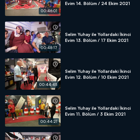
Evim 14. Bölüm / 24 Ekim 2021
00:46:01
Selim Yuhay ile Yollardaki İkinci
Evim 13. Bölüm / 17 Ekim 2021
00:48:17
Selim Yuhay ile Yollardaki İkinci
Evim 12. Bölüm / 10 Ekim 2021
00:44:45
Selim Yuhay ile Yollardaki İkinci
Evim 11. Bölüm / 3 Ekim 2021
00:44:21