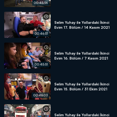
00:45:56
Selim Yuhay ile Yollardaki İkinci
Evim 17. Bölüm / 14 Kasım 2021
00:46:51
Selim Yuhay ile Yollardaki İkinci
Evim 16. Bölüm / 7 Kasım 2021
00:45:51
Selim Yuhay ile Yollardaki İkinci
Evim 15. Bölüm / 31 Ekim 2021
00:46:03
Selim Yuhay ile Yollardaki İkinci