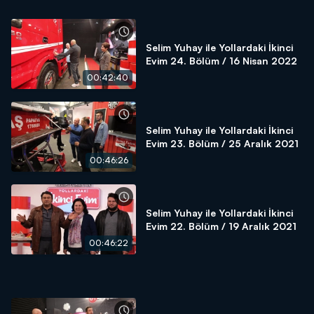
Selim Yuhay ile Yollardaki İkinci
Evim 24. Bölüm / 16 Nisan 2022
00:42:40
Selim Yuhay ile Yollardaki İkinci
Evim 23. Bölüm / 25 Aralık 2021
00:46:26
Selim Yuhay ile Yollardaki İkinci
Evim 22. Bölüm / 19 Aralık 2021
00:46:22