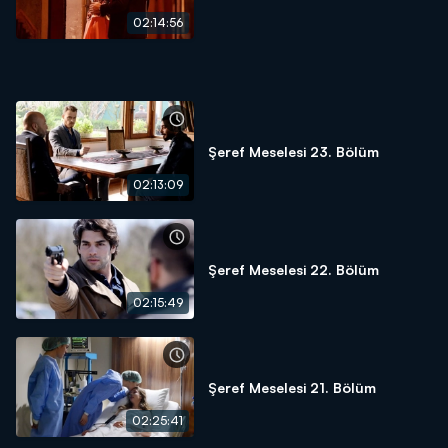
02:14:56
Şeref Meselesi 23. Bölüm
02:13:09
Şeref Meselesi 22. Bölüm
02:15:49
Şeref Meselesi 21. Bölüm
02:25:41