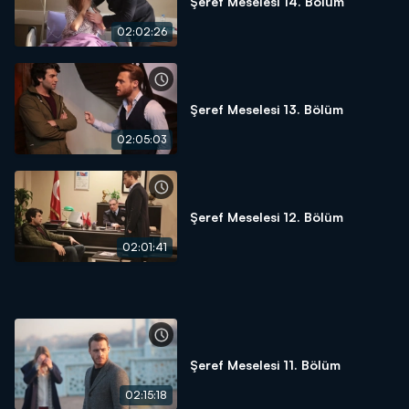
Şeref Meselesi 14. Bölüm
02:02:26
Şeref Meselesi 13. Bölüm
02:05:03
Şeref Meselesi 12. Bölüm
02:01:41
Şeref Meselesi 11. Bölüm
02:15:18