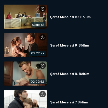
Şeref Meselesi 10. Bölüm
02:18:32
Şeref Meselesi 9. Bölüm
02:22:29
Şeref Meselesi 8. Bölüm
02:09:42
Şeref Meselesi 7.Bölüm