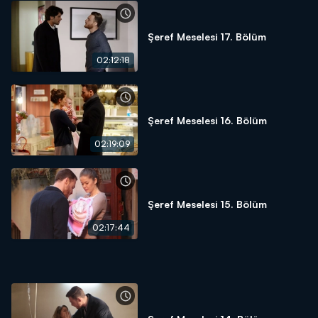
Şeref Meselesi 17. Bölüm
02:12:18
Şeref Meselesi 16. Bölüm
02:19:09
Şeref Meselesi 15. Bölüm
02:17:44