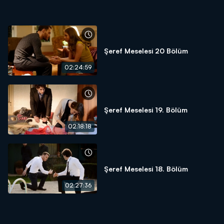
Şeref Meselesi 20 Bölüm
02:24:59
Şeref Meselesi 19. Bölüm
02:18:18
Şeref Meselesi 18. Bölüm
02:27:36