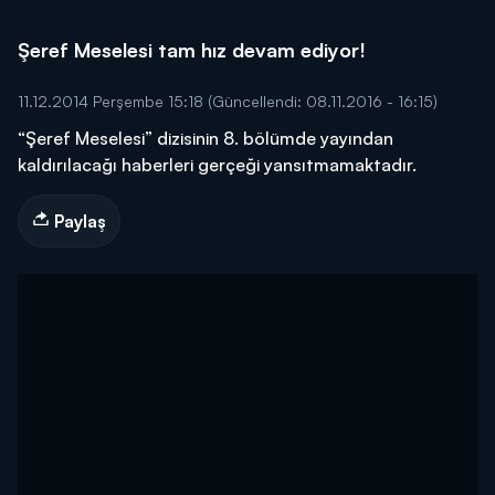
Şeref Meselesi tam hız devam ediyor!
11.12.2014 Perşembe 15:18
(Güncellendi: 08.11.2016 - 16:15)
“Şeref Meselesi” dizisinin 8. bölümde yayından
kaldırılacağı haberleri gerçeği yansıtmamaktadır.
Paylaş