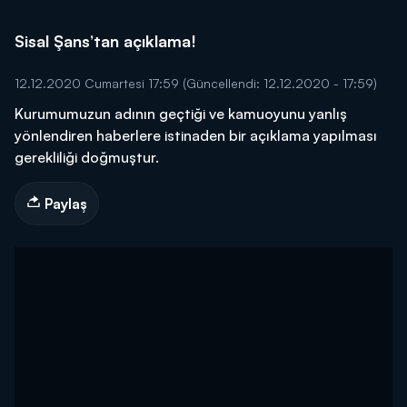
Sisal Şans’tan açıklama!
12.12.2020 Cumartesi 17:59
(Güncellendi: 12.12.2020 - 17:59)
Kurumumuzun adının geçtiği ve kamuoyunu yanlış
yönlendiren haberlere istinaden bir açıklama yapılması
gerekliliği doğmuştur.
Paylaş