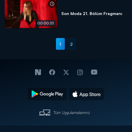
Son Moda 21. Bölüm Fragmanı
00:00:33
1
2
Tüm Uygulamalarımız