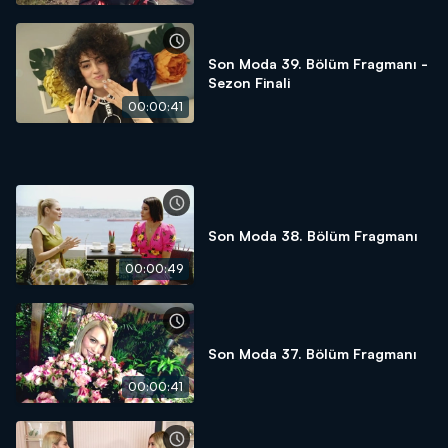
Son Moda 39. Bölüm Fragmanı -
Sezon Finali
00:00:41
Son Moda 38. Bölüm Fragmanı
00:00:49
Son Moda 37. Bölüm Fragmanı
00:00:41