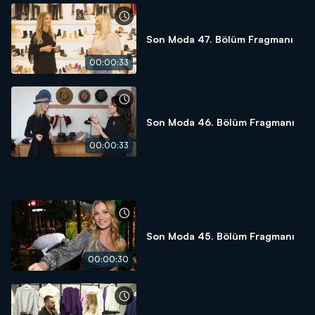
Son Moda 47. Bölüm Fragmanı
00:00:33
Son Moda 46. Bölüm Fragmanı
00:00:33
Son Moda 45. Bölüm Fragmanı
00:00:30