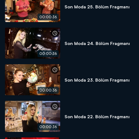
Son Moda 25. Bölüm Fragmanı
00:00:36
Son Moda 24. Bölüm Fragmanı
00:00:36
Son Moda 23. Bölüm Fragmanı
00:00:36
Son Moda 22. Bölüm Fragmanı
00:00:36