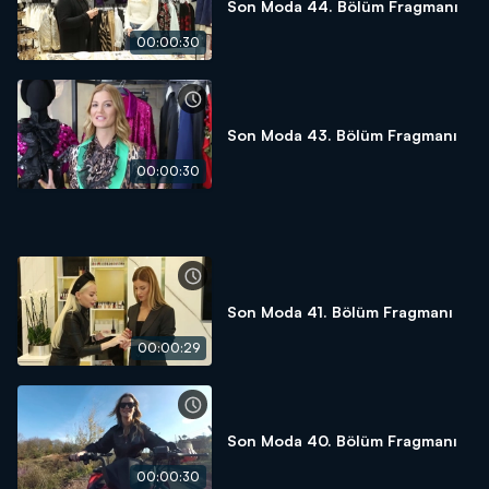
Son Moda 44. Bölüm Fragmanı
00:00:30
Son Moda 43. Bölüm Fragmanı
00:00:30
Son Moda 41. Bölüm Fragmanı
00:00:29
Son Moda 40. Bölüm Fragmanı
00:00:30