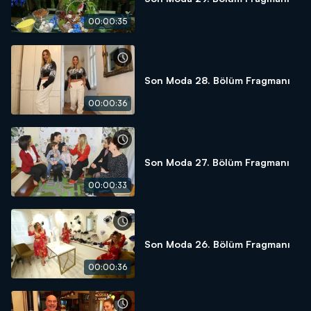
00:00:35
Son Moda 28. Bölüm Fragmanı
00:00:36
Son Moda 27. Bölüm Fragmanı
00:00:33
Son Moda 26. Bölüm Fragmanı
00:00:36