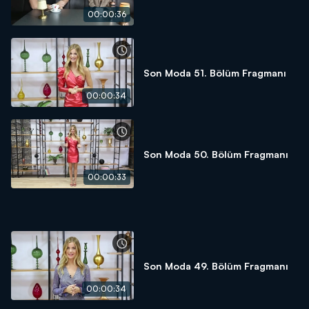
00:00:36
Son Moda 51. Bölüm Fragmanı
00:00:34
Son Moda 50. Bölüm Fragmanı
00:00:33
Son Moda 49. Bölüm Fragmanı
00:00:34