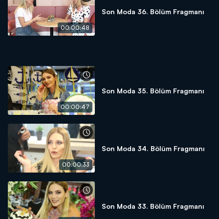
Son Moda 36. Bölüm Fragmanı
00:00:48
Son Moda 35. Bölüm Fragmanı
00:00:47
Son Moda 34. Bölüm Fragmanı
00:00:33
Son Moda 33. Bölüm Fragmanı