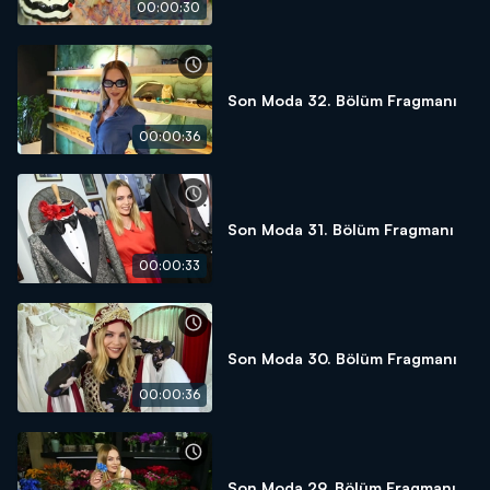
00:00:30
Son Moda 32. Bölüm Fragmanı
00:00:36
Son Moda 31. Bölüm Fragmanı
00:00:33
Son Moda 30. Bölüm Fragmanı
00:00:36
Son Moda 29. Bölüm Fragmanı